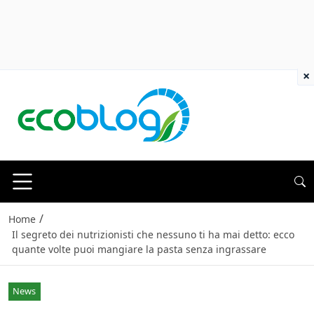
×
/
Home
Il segreto dei nutrizionisti che nessuno ti ha mai detto: ecco
quante volte puoi mangiare la pasta senza ingrassare
News