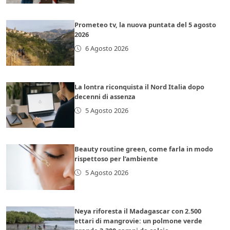
Prometeo tv, la nuova puntata del 5 agosto
2026
6 Agosto 2026
La lontra riconquista il Nord Italia dopo
decenni di assenza
5 Agosto 2026
Beauty routine green, come farla in modo
rispettoso per l’ambiente
5 Agosto 2026
Neya riforesta il Madagascar con 2.500
ettari di mangrovie: un polmone verde