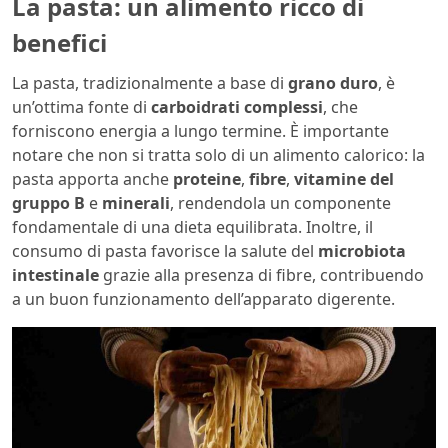
La pasta: un alimento ricco di
benefici
La pasta, tradizionalmente a base di
grano duro
, è
un’ottima fonte di
carboidrati complessi
, che
forniscono energia a lungo termine. È importante
notare che non si tratta solo di un alimento calorico: la
pasta apporta anche
proteine
,
fibre
,
vitamine del
gruppo B
e
minerali
, rendendola un componente
fondamentale di una dieta equilibrata. Inoltre, il
consumo di pasta favorisce la salute del
microbiota
intestinale
grazie alla presenza di fibre, contribuendo
a un buon funzionamento dell’apparato digerente.