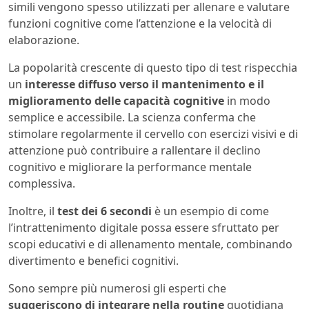
simili vengono spesso utilizzati per allenare e valutare
funzioni cognitive come l’attenzione e la velocità di
elaborazione.
La popolarità crescente di questo tipo di test rispecchia
un
interesse diffuso verso il mantenimento e il
miglioramento delle capacità cognitive
in modo
semplice e accessibile. La scienza conferma che
stimolare regolarmente il cervello con esercizi visivi e di
attenzione può contribuire a rallentare il declino
cognitivo e migliorare la performance mentale
complessiva.
Inoltre, il
test dei 6 secondi
è un esempio di come
l’intrattenimento digitale possa essere sfruttato per
scopi educativi e di allenamento mentale, combinando
divertimento e benefici cognitivi.
Sono sempre più numerosi gli esperti che
suggeriscono di integrare nella routine
quotidiana