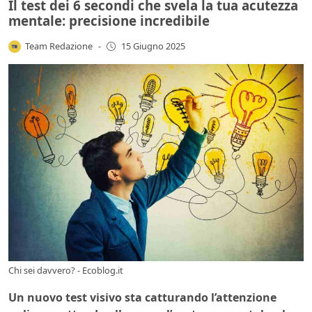
Il test dei 6 secondi che svela la tua acutezza
mentale: precisione incredibile
Team Redazione
-
15 Giugno 2025
Chi sei davvero? - Ecoblog.it
Un nuovo test visivo sta catturando l’attenzione