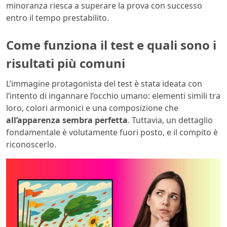
minoranza riesca a superare la prova con successo
entro il tempo prestabilito.
Come funziona il test e quali sono i
risultati più comuni
L’immagine protagonista del test è stata ideata con
l’intento di ingannare l’occhio umano: elementi simili tra
loro, colori armonici e una composizione che
all’apparenza sembra perfetta
. Tuttavia, un dettaglio
fondamentale è volutamente fuori posto, e il compito è
riconoscerlo.