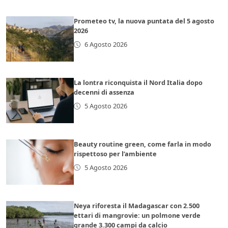
Prometeo tv, la nuova puntata del 5 agosto
2026
6 Agosto 2026
La lontra riconquista il Nord Italia dopo
decenni di assenza
5 Agosto 2026
Beauty routine green, come farla in modo
rispettoso per l’ambiente
5 Agosto 2026
Neya riforesta il Madagascar con 2.500
ettari di mangrovie: un polmone verde
grande 3.300 campi da calcio