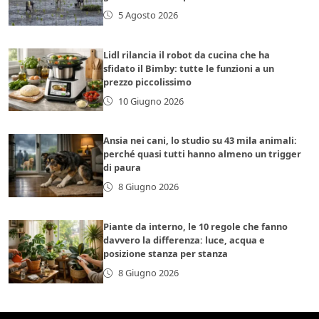
5 Agosto 2026
Lidl rilancia il robot da cucina che ha
sfidato il Bimby: tutte le funzioni a un
prezzo piccolissimo
10 Giugno 2026
Ansia nei cani, lo studio su 43 mila animali:
perché quasi tutti hanno almeno un trigger
di paura
8 Giugno 2026
Piante da interno, le 10 regole che fanno
davvero la differenza: luce, acqua e
posizione stanza per stanza
8 Giugno 2026