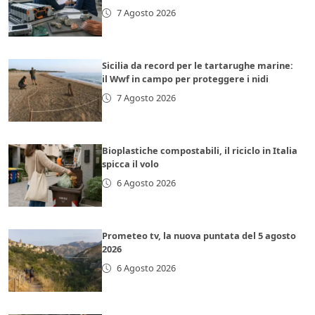
7 Agosto 2026
Sicilia da record per le tartarughe marine:
il Wwf in campo per proteggere i nidi
7 Agosto 2026
Bioplastiche compostabili, il riciclo in Italia
spicca il volo
6 Agosto 2026
Prometeo tv, la nuova puntata del 5 agosto
2026
6 Agosto 2026