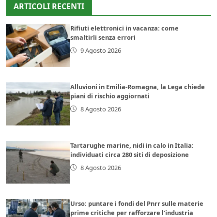
ARTICOLI RECENTI
Rifiuti elettronici in vacanza: come
smaltirli senza errori
9 Agosto 2026
Alluvioni in Emilia-Romagna, la Lega chiede
piani di rischio aggiornati
8 Agosto 2026
Tartarughe marine, nidi in calo in Italia:
individuati circa 280 siti di deposizione
8 Agosto 2026
Urso: puntare i fondi del Pnrr sulle materie
prime critiche per rafforzare l’industria