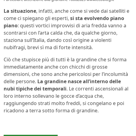
La situazione
, infatti, anche come si vede dai satelliti e
come ci spiegano gli esperti,
si sta evolvendo piano
piano
: questi vortici improvvisi di aria fredda vanno a
scontrarsi con l’arta calda che, da qualche giorno,
staziona sull’Italia, dando così origine a violenti
nubifragi, brevi sì ma di forte intensità.
Ciò che stupisce più di tutti è la grandine che si forma
immediatamente anche con chicchi di grosse
dimensioni, che sono anche pericolosi per l’incolumità
delle persone.
La grandine nasce all’interno delle
nubi tipiche dei temporali
. Le correnti ascensionali al
loro interno sollevano le gocce d’acqua che,
raggiungendo strati molto freddi, si congelano e poi
ricadono a terra sotto forma di grandine.