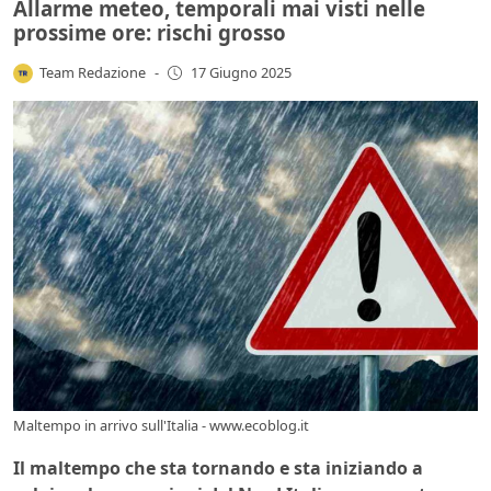
Allarme meteo, temporali mai visti nelle
prossime ore: rischi grosso
Team Redazione
-
17 Giugno 2025
Maltempo in arrivo sull'Italia - www.ecoblog.it
Il maltempo che sta tornando e sta iniziando a