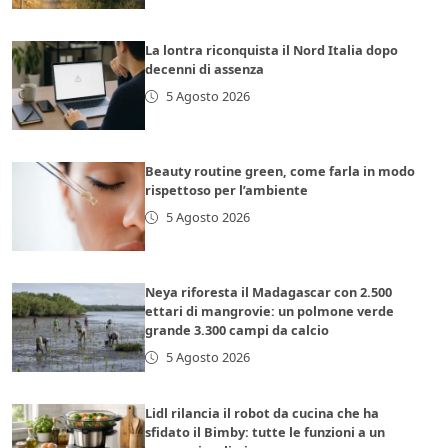
La lontra riconquista il Nord Italia dopo
decenni di assenza
5 Agosto 2026
Beauty routine green, come farla in modo
rispettoso per l’ambiente
5 Agosto 2026
Neya riforesta il Madagascar con 2.500
ettari di mangrovie: un polmone verde
grande 3.300 campi da calcio
5 Agosto 2026
Lidl rilancia il robot da cucina che ha
sfidato il Bimby: tutte le funzioni a un