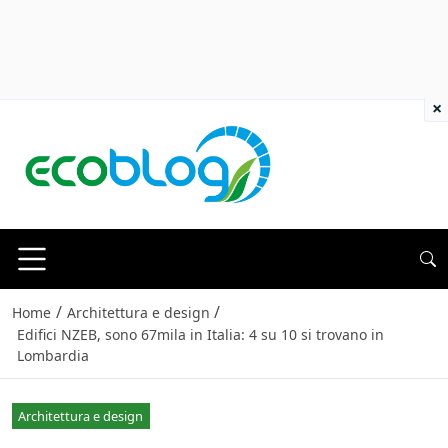
×
/
/
Home
Architettura e design
Edifici NZEB, sono 67mila in Italia: 4 su 10 si trovano in
Lombardia
Architettura e design