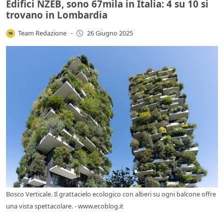
Edifici NZEB, sono 67mila in Italia: 4 su 10 si
trovano in Lombardia
Team Redazione
-
26 Giugno 2025
Bosco Verticale. Il grattacielo ecologico con alberi su ogni balcone offre
una vista spettacolare. - www.ecoblog.it