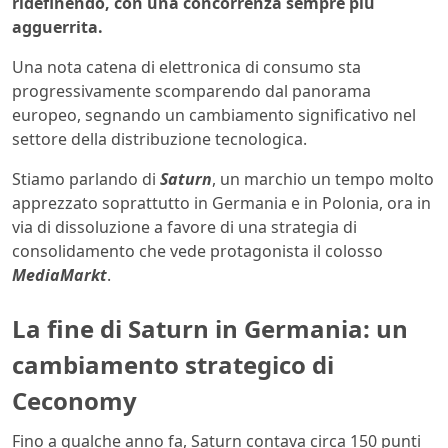
ridefinendo, con una concorrenza sempre più
agguerrita.
Una nota catena di elettronica di consumo sta
progressivamente scomparendo dal panorama
europeo, segnando un cambiamento significativo nel
settore della distribuzione tecnologica.
Stiamo parlando di
Saturn
, un marchio un tempo molto
apprezzato soprattutto in Germania e in Polonia, ora in
via di dissoluzione a favore di una strategia di
consolidamento che vede protagonista il colosso
MediaMarkt
.
La fine di Saturn in Germania: un
cambiamento strategico di
Ceconomy
Fino a qualche anno fa, Saturn contava circa 150 punti