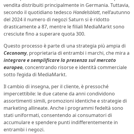
vendita distribuiti principalmente in Germania. Tuttavia,
secondo il quotidiano tedesco
Handelsblatt
, nell’autunno
del 2024 il numero di negozi Saturn si è ridotto
drasticamente a 87, mentre le filiali MediaMarkt sono
cresciute fino a superare quota 300.
Questo processo è parte di una strategia più ampia di
Ceconomy
, proprietaria di entrambi i marchi, che mira a
integrare e semplificare la presenza sul mercato
europeo
, concentrando risorse e identità commerciale
sotto l’egida di MediaMarkt.
Il cambio di insegna, per il cliente, è pressoché
impercettibile: le due catene da anni condividono
assortimenti simili, promozioni identiche e strategie di
marketing allineate. Anche i programmi fedeltà sono
stati uniformati, consentendo ai consumatori di
accumulare e spendere punti indifferentemente in
entrambi i negozi.