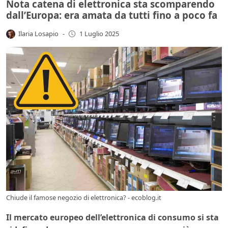
Nota catena di elettronica sta scomparendo
dall’Europa: era amata da tutti fino a poco fa
Ilaria Losapio
-
1 Luglio 2025
Chiude il famose negozio di elettronica? - ecoblog.it
Il mercato europeo dell’elettronica di consumo si sta