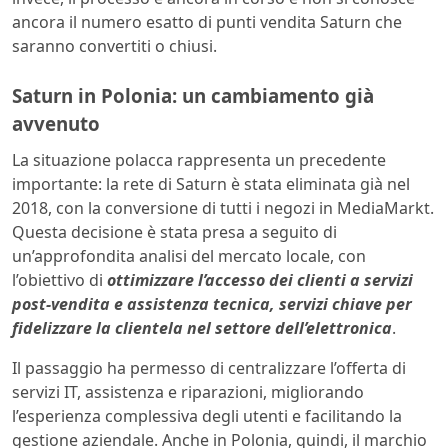
ancora il numero esatto di punti vendita Saturn che
saranno convertiti o chiusi.
Saturn in Polonia: un cambiamento già
avvenuto
La situazione polacca rappresenta un precedente
importante: la rete di Saturn è stata eliminata già nel
2018, con la conversione di tutti i negozi in MediaMarkt.
Questa decisione è stata presa a seguito di
un’approfondita analisi del mercato locale, con
l’obiettivo di
ottimizzare l’accesso dei clienti a servizi
post-vendita e assistenza tecnica, servizi chiave per
fidelizzare la clientela nel settore dell’elettronica
.
Il passaggio ha permesso di centralizzare l’offerta di
servizi IT, assistenza e riparazioni, migliorando
l’esperienza complessiva degli utenti e facilitando la
gestione aziendale. Anche in Polonia, quindi, il marchio