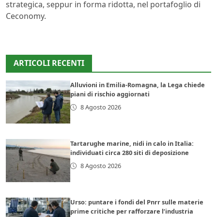
strategica, seppur in forma ridotta, nel portafoglio di
Ceconomy.
ARTICOLI RECENTI
Alluvioni in Emilia-Romagna, la Lega chiede
piani di rischio aggiornati
8 Agosto 2026
Tartarughe marine, nidi in calo in Italia:
individuati circa 280 siti di deposizione
8 Agosto 2026
Urso: puntare i fondi del Pnrr sulle materie
prime critiche per rafforzare l’industria