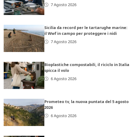
7 Agosto 2026
Sicilia da record per le tartarughe marine:
il Wwf in campo per proteggere i nidi
7 Agosto 2026
Bioplastiche compostabili, il riciclo in Italia
spicca il volo
6 Agosto 2026
Prometeo tv, la nuova puntata del 5 agosto
2026
6 Agosto 2026