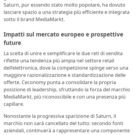
Saturn, pur essendo stato molto popolare, ha dovuto
lasciare spazio a una strategia più efficiente e integrata
sotto il brand MediaMarkt.
Impatti sul mercato europeo e prospettive
future
La scelta di unire e semplificare le due reti di vendita
riflette una tendenza più ampia nel settore retail
dell’elettronica, dove la competizione spinge verso una
maggiore razionalizzazione e standardizzazione delle
offerte. Ceconomy punta a consolidare la propria
posizione di leadership, sfruttando la forza del marchio
MediaMarkt, più riconoscibile e con una presenza più
capillare.
Nonostante la progressiva sparizione di Saturn, il
marchio non sarà cancellato del tutto: secondo fonti
aziendali, continuerà a rappresentare una componente