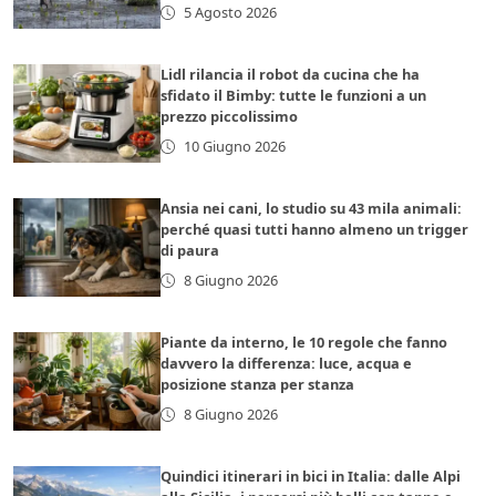
5 Agosto 2026
Lidl rilancia il robot da cucina che ha
sfidato il Bimby: tutte le funzioni a un
prezzo piccolissimo
10 Giugno 2026
Ansia nei cani, lo studio su 43 mila animali:
perché quasi tutti hanno almeno un trigger
di paura
8 Giugno 2026
Piante da interno, le 10 regole che fanno
davvero la differenza: luce, acqua e
posizione stanza per stanza
8 Giugno 2026
Quindici itinerari in bici in Italia: dalle Alpi