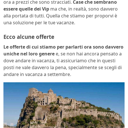
ora a prezzi che sono stracciati.
Case che sembrano
essere quelle dei Vip
ma che, in realtà, sono davvero
alla portata di tutti. Quella che stiamo per proporvi è
una soluzione per le tue vacanze.
Ecco alcune offerte
Le offerte di cui stiamo per parlarti ora sono davvero
uniche nel loro genere
e, se non hai ancora pensato a
dove andare in vacanza, ti assicuriamo che in questi
posti ne vale davvero la pena, specialmente se scegli di
andare in vacanza a settembre.