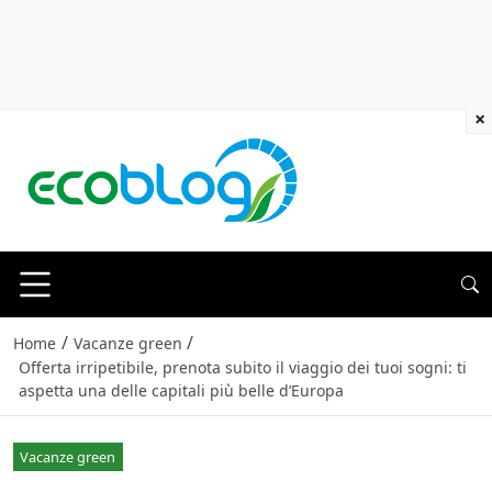
×
/
/
Home
Vacanze green
Offerta irripetibile, prenota subito il viaggio dei tuoi sogni: ti
aspetta una delle capitali più belle d’Europa
Vacanze green