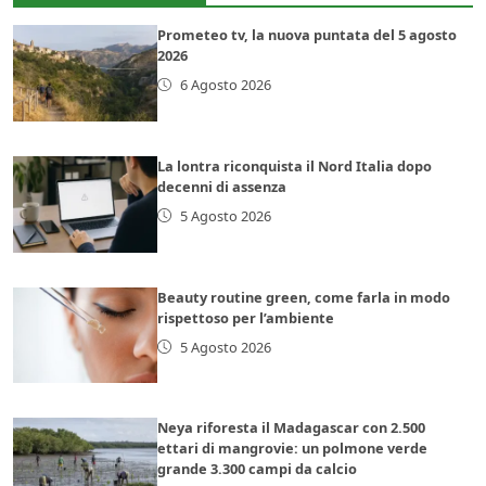
Prometeo tv, la nuova puntata del 5 agosto
2026
6 Agosto 2026
La lontra riconquista il Nord Italia dopo
decenni di assenza
5 Agosto 2026
Beauty routine green, come farla in modo
rispettoso per l’ambiente
5 Agosto 2026
Neya riforesta il Madagascar con 2.500
ettari di mangrovie: un polmone verde
grande 3.300 campi da calcio