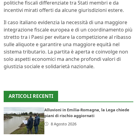
politiche fiscali differenziate tra Stati membri e da
incentivi mirati offerti da alcune giurisdizioni estere.
Il caso italiano evidenzia la necessità di una maggiore
integrazione fiscale europea e di un coordinamento più
stretto tra i Paesi per evitare la competizione al ribasso
sulle aliquote e garantire una maggiore equità nel
sistema tributario. La partita è aperta e coinvolge non
solo aspetti economici ma anche profondi valori di
giustizia sociale e solidarietà nazionale.
ARTICOLI RECENTI
Alluvioni in Emilia-Romagna, la Lega chiede
piani di rischio aggiornati
8 Agosto 2026