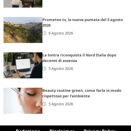
Prometeo tv, la nuova puntata del 5 agosto
2026
6 Agosto 2026
La lontra riconquista il Nord Italia dopo
decenni di assenza
5 Agosto 2026
Beauty routine green, come farla in modo
rispettoso per l’ambiente
5 Agosto 2026