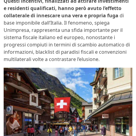
Questi incentivi, finalizzati ad attirare investimenti
e residenti qualificati, hanno però avuto l’effetto
collaterale di innescare una vera e propria fuga
di
base imponibile dall’Italia. Il fenomeno, spiega
Unimpresa, rappresenta una sfida importante per il
sistema fiscale italiano ed europeo, nonostante i
progressi compiuti in termini di scambio automatico di
informazioni, blacklist di paradisi fiscali e convenzioni
multilaterali volte a contrastare l’elusione.