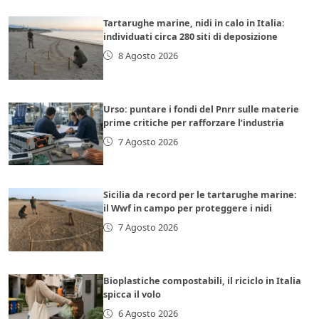
Tartarughe marine, nidi in calo in Italia:
individuati circa 280 siti di deposizione
8 Agosto 2026
Urso: puntare i fondi del Pnrr sulle materie
prime critiche per rafforzare l’industria
7 Agosto 2026
Sicilia da record per le tartarughe marine:
il Wwf in campo per proteggere i nidi
7 Agosto 2026
Bioplastiche compostabili, il riciclo in Italia
spicca il volo
6 Agosto 2026