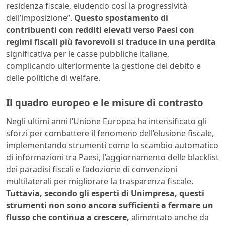
residenza fiscale, eludendo così la progressività
dell’imposizione”.
Questo spostamento di
contribuenti con redditi elevati verso Paesi con
regimi fiscali più favorevoli si traduce in una perdita
significativa per le casse pubbliche italiane,
complicando ulteriormente la gestione del debito e
delle politiche di welfare.
Il quadro europeo e le misure di contrasto
Negli ultimi anni l’Unione Europea ha intensificato gli
sforzi per combattere il fenomeno dell’elusione fiscale,
implementando strumenti come lo scambio automatico
di informazioni tra Paesi, l’aggiornamento delle blacklist
dei paradisi fiscali e l’adozione di convenzioni
multilaterali per migliorare la trasparenza fiscale.
Tuttavia, secondo gli esperti di Unimpresa, questi
strumenti non sono ancora sufficienti a fermare un
flusso che continua a crescere,
alimentato anche da