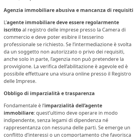
Agenzia immobiliare abusiva e mancanza di requisiti
L’
agente immobiliare deve essere regolarmente
iscritto
al registro delle imprese presso la Camera di
commercio e deve poter esibire il tesserino
professionale se richiesto. Se l’intermediazione è svolta
da un soggetto non autorizzato o privo dei requisiti,
anche solo in parte, l’agenzia non può pretendere la
provvigione. La verifica dell’abilitazione è agevole ed è
possibile effettuare una visura online presso il Registro
delle Imprese.
Obbligo di imparzialità e trasparenza
Fondamentale è l’
imparzialità dell’agente
immobiliare
: quest’ultimo deve operare in modo
indipendente, senza legami di dipendenza né
rappresentanza con nessuna delle parti. Se emerge un
conflitto d’interessi o un comportamento che favorisca