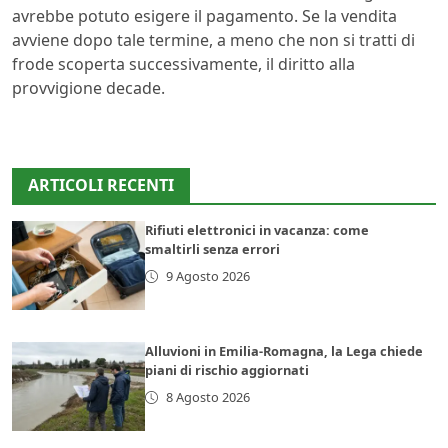
avrebbe potuto esigere il pagamento. Se la vendita
avviene dopo tale termine, a meno che non si tratti di
frode scoperta successivamente, il diritto alla
provvigione decade.
ARTICOLI RECENTI
Rifiuti elettronici in vacanza: come
smaltirli senza errori
9 Agosto 2026
Alluvioni in Emilia-Romagna, la Lega chiede
piani di rischio aggiornati
8 Agosto 2026