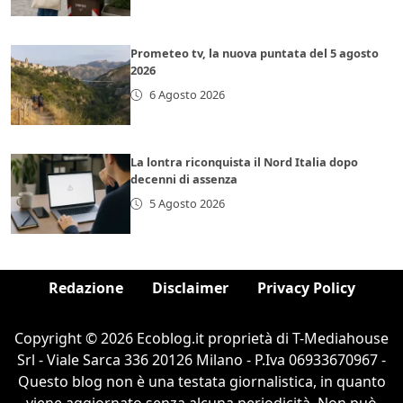
Prometeo tv, la nuova puntata del 5 agosto
2026
6 Agosto 2026
La lontra riconquista il Nord Italia dopo
decenni di assenza
5 Agosto 2026
Redazione
Disclaimer
Privacy Policy
Copyright © 2026 Ecoblog.it proprietà di T-Mediahouse
Srl - Viale Sarca 336 20126 Milano - P.Iva 06933670967 -
Questo blog non è una testata giornalistica, in quanto