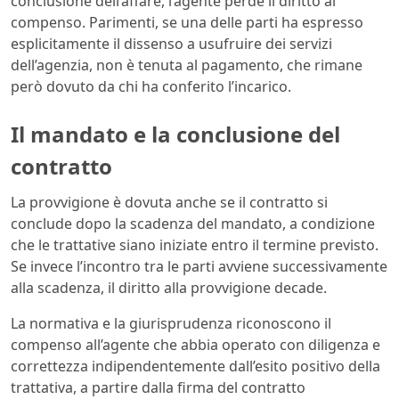
conclusione dell’affare, l’agente perde il diritto al
compenso. Parimenti, se una delle parti ha espresso
esplicitamente il dissenso a usufruire dei servizi
dell’agenzia, non è tenuta al pagamento, che rimane
però dovuto da chi ha conferito l’incarico.
Il mandato e la conclusione del
contratto
La provvigione è dovuta anche se il contratto si
conclude dopo la scadenza del mandato, a condizione
che le trattative siano iniziate entro il termine previsto.
Se invece l’incontro tra le parti avviene successivamente
alla scadenza, il diritto alla provvigione decade.
La normativa e la giurisprudenza riconoscono il
compenso all’agente che abbia operato con diligenza e
correttezza indipendentemente dall’esito positivo della
trattativa, a partire dalla firma del contratto