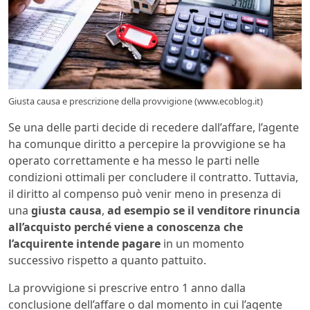
Giusta causa e prescrizione della provvigione (www.ecoblog.it)
Se una delle parti decide di recedere dall’affare, l’agente
ha comunque diritto a percepire la provvigione se ha
operato correttamente e ha messo le parti nelle
condizioni ottimali per concludere il contratto. Tuttavia,
il diritto al compenso può venir meno in presenza di
una
giusta causa
,
ad esempio se il venditore rinuncia
all’acquisto perché viene a conoscenza che
l’acquirente intende pagare
in un momento
successivo rispetto a quanto pattuito.
La provvigione si prescrive entro 1 anno dalla
conclusione dell’affare o dal momento in cui l’agente