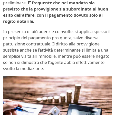
preliminare.
E’ frequente che nel mandato sia
previsto che la provvigione sia subordinata al buon
esito dell’affare, con il pagamento dovuto solo al
rogito notarile.
In presenza di più agenzie coinvolte, si applica spesso il
principio del pagamento pro quota, salvo diversa
pattuizione contrattuale. Il diritto alla provvigione
sussiste anche se l’attività determinante si limita a una
semplice visita all’immobile, mentre può essere negato
se non si dimostra che l’agente abbia effettivamente
svolto la mediazione.