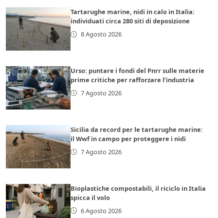
Tartarughe marine, nidi in calo in Italia:
individuati circa 280 siti di deposizione
8 Agosto 2026
Urso: puntare i fondi del Pnrr sulle materie
prime critiche per rafforzare l’industria
7 Agosto 2026
Sicilia da record per le tartarughe marine:
il Wwf in campo per proteggere i nidi
7 Agosto 2026
Bioplastiche compostabili, il riciclo in Italia
spicca il volo
6 Agosto 2026