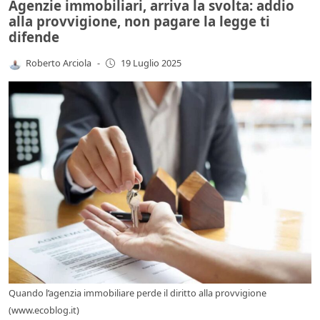
Agenzie immobiliari, arriva la svolta: addio
alla provvigione, non pagare la legge ti
difende
Roberto Arciola
-
19 Luglio 2025
Quando l’agenzia immobiliare perde il diritto alla provvigione
(www.ecoblog.it)