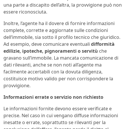
una parte a discapito dell’altra, la provvigione può non
essere riconosciuta.
Inoltre, l’agente ha il dovere di fornire informazioni
complete, corrette e aggiornate sulle condizioni
dell’immobile, sia sotto il profilo tecnico che giuridico.
Ad esempio, deve comunicare eventuali
difformità
edilizie, ipoteche, pignoramenti o servitù
che
gravano sull’immobile. La mancata comunicazione di
dati rilevanti, anche se non noti all’agente ma
facilmente accertabili con la dovuta diligenza,
costituisce motivo valido per non corrispondere la
provvigione.
Informazioni errate o servizio non richiesto
Le informazioni fornite devono essere verificate e
precise. Nel caso in cui vengano diffuse informazioni
inesatte o errate, soprattutto se rilevanti per la