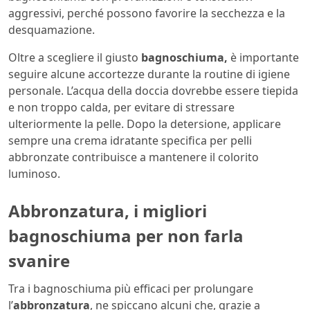
aggressivi, perché possono favorire la secchezza e la
desquamazione.
Oltre a scegliere il giusto
bagnoschiuma,
è importante
seguire alcune accortezze durante la routine di igiene
personale. L’acqua della doccia dovrebbe essere tiepida
e non troppo calda, per evitare di stressare
ulteriormente la pelle. Dopo la detersione, applicare
sempre una crema idratante specifica per pelli
abbronzate contribuisce a mantenere il colorito
luminoso.
Abbronzatura, i migliori
bagnoschiuma per non farla
svanire
Tra i bagnoschiuma più efficaci per prolungare
l’
abbronzatura
, ne spiccano alcuni che, grazie a