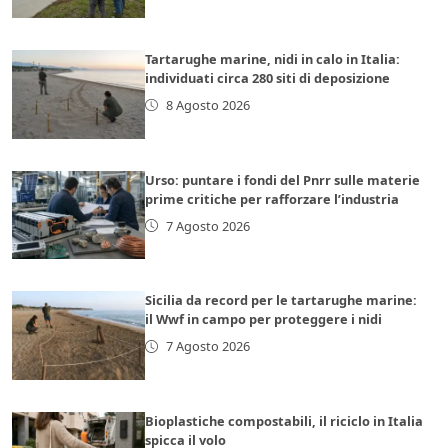
Tartarughe marine, nidi in calo in Italia:
individuati circa 280 siti di deposizione
8 Agosto 2026
Urso: puntare i fondi del Pnrr sulle materie
prime critiche per rafforzare l’industria
7 Agosto 2026
Sicilia da record per le tartarughe marine:
il Wwf in campo per proteggere i nidi
7 Agosto 2026
Bioplastiche compostabili, il riciclo in Italia
spicca il volo