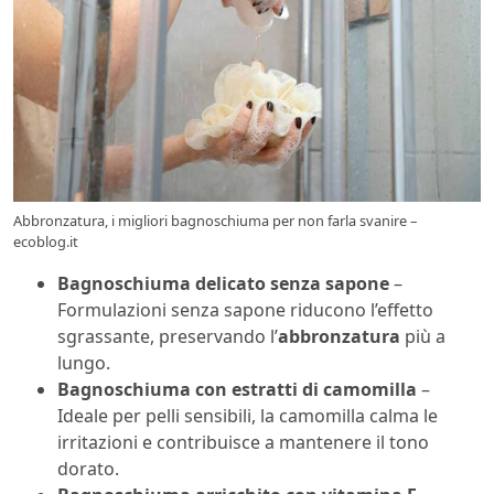
Abbronzatura, i migliori bagnoschiuma per non farla svanire –
ecoblog.it
Bagnoschiuma delicato senza sapone
–
Formulazioni senza sapone riducono l’effetto
sgrassante, preservando l’
abbronzatura
più a
lungo.
Bagnoschiuma con estratti di camomilla
–
Ideale per pelli sensibili, la camomilla calma le
irritazioni e contribuisce a mantenere il tono
dorato.