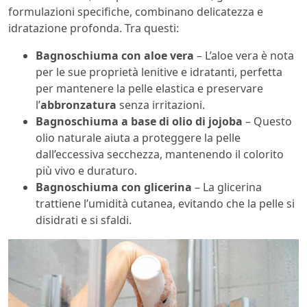
formulazioni specifiche, combinano delicatezza e
idratazione profonda. Tra questi:
Bagnoschiuma con aloe vera
– L’aloe vera è nota
per le sue proprietà lenitive e idratanti, perfetta
per mantenere la pelle elastica e preservare
l’
abbronzatura
senza irritazioni.
Bagnoschiuma a base di olio di jojoba
– Questo
olio naturale aiuta a proteggere la pelle
dall’eccessiva secchezza, mantenendo il colorito
più vivo e duraturo.
Bagnoschiuma con glicerina
– La glicerina
trattiene l’umidità cutanea, evitando che la pelle si
disidrati e si sfaldi.