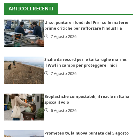
ARTICOLI RECENTI
Urso: puntare i fondi del Pnrr sulle materie
prime critiche per rafforzare l’industria
7 Agosto 2026
Sicilia da record per le tartarughe marine:
il Wwf in campo per proteggere i nidi
7 Agosto 2026
Bioplastiche compostabili, il riciclo in Italia
spicca il volo
6 Agosto 2026
Prometeo tv, la nuova puntata del 5 agosto