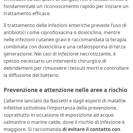
fondamentale un riconoscimento rapido per iniziare un
trattamento efficace.
Il trattamento delle infezioni enteriche prevede l’uso di
antibiotici come ciprofloxacina o doxiciclina, mentre
nelle infezioni cutanee gravi è raccomandata la terapia
combinata con doxiciclina e una cefalosporina di terza
generazione. Nei casi di infezione necrotizzante, è
spesso necessario un intervento chirurgico di
debridement per rimuovere i tessuti morti e controllare
la diffusione del batterio.
Prevenzione e attenzione nelle aree a rischio
L’allarme lanciato da Bassetti e dagli esperti di malattie
infettive sottolinea l’importanza della prevenzione,
soprattutto in occasione di esposizione ad acque
salmastre o marine calde, dove il rischio di infezione è
maggiore. Si raccomanda
di evitare il contatto con