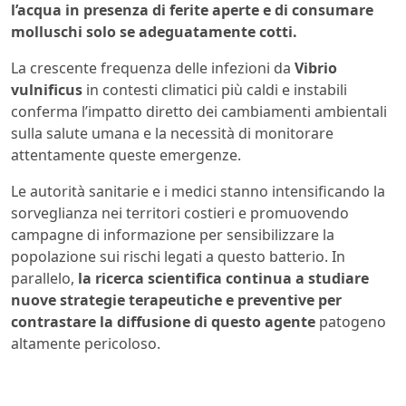
l’acqua in presenza di ferite aperte e di consumare
molluschi solo se adeguatamente cotti.
La crescente frequenza delle infezioni da
Vibrio
vulnificus
in contesti climatici più caldi e instabili
conferma l’impatto diretto dei cambiamenti ambientali
sulla salute umana e la necessità di monitorare
attentamente queste emergenze.
Le autorità sanitarie e i medici stanno intensificando la
sorveglianza nei territori costieri e promuovendo
campagne di informazione per sensibilizzare la
popolazione sui rischi legati a questo batterio. In
parallelo,
la ricerca scientifica continua a studiare
nuove strategie terapeutiche e preventive per
contrastare la diffusione di questo agente
patogeno
altamente pericoloso.