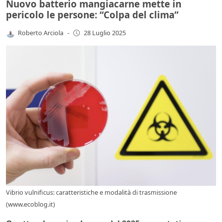
Nuovo batterio mangiacarne mette in
pericolo le persone: “Colpa del clima”
Roberto Arciola
-
28 Luglio 2025
Vibrio vulnificus: caratteristiche e modalità di trasmissione
(www.ecoblog.it)