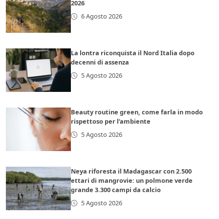
2026
6 Agosto 2026
La lontra riconquista il Nord Italia dopo
decenni di assenza
5 Agosto 2026
Beauty routine green, come farla in modo
rispettoso per l’ambiente
5 Agosto 2026
Neya riforesta il Madagascar con 2.500
ettari di mangrovie: un polmone verde
grande 3.300 campi da calcio
5 Agosto 2026