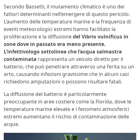
Secondo Bassetti, il mutamento climatico è uno dei
fattori determinanti nell’emergere di questo pericolo.
L’aumento delle temperature marine e la frequenza di
eventi meteorologici estremi hanno facilitato la
proliferazione e la diffusione
del Vibrio vulnificus in
zone dove in passato era meno presente.
L’infettivologo sottolinea che l’acqua salmastra
contaminata
rappresenta un veicolo diretto per il
batterio, che può penetrare attraverso una ferita su un
arto, causando infezioni gravissime che in alcuni casi
richiedono amputazioni o possono risultare fatali.
La diffusione del batterio è particolarmente
preoccupante in aree costiere come la Florida, dove le
temperature marine elevate e i fenomeni atmosferici
estremi aumentano il rischio di contaminazione delle
acque.