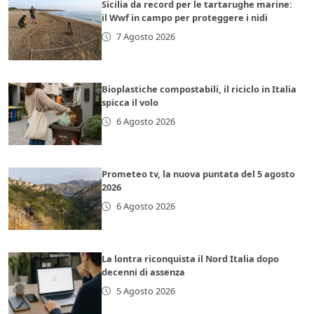
Sicilia da record per le tartarughe marine:
il Wwf in campo per proteggere i nidi
7 Agosto 2026
Bioplastiche compostabili, il riciclo in Italia
spicca il volo
6 Agosto 2026
Prometeo tv, la nuova puntata del 5 agosto
2026
6 Agosto 2026
La lontra riconquista il Nord Italia dopo
decenni di assenza
5 Agosto 2026