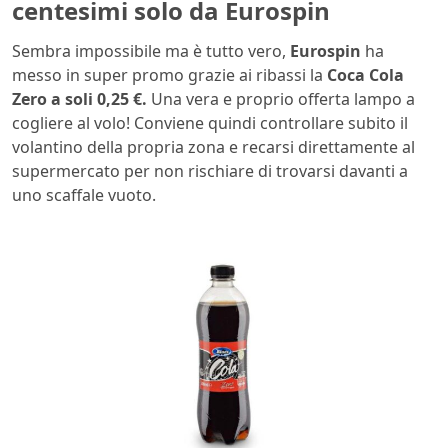
centesimi solo da Eurospin
Sembra impossibile ma è tutto vero,
Eurospin
ha
messo in super promo grazie ai ribassi la
Coca Cola
Zero a soli 0,25 €.
Una vera e proprio offerta lampo a
cogliere al volo! Conviene quindi controllare subito il
volantino della propria zona e recarsi direttamente al
supermercato per non rischiare di trovarsi davanti a
uno scaffale vuoto.