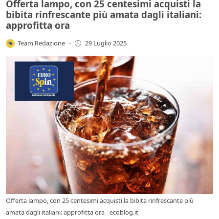
Offerta lampo, con 25 centesimi acquisti la
bibita rinfrescante più amata dagli italiani:
approfitta ora
Team Redazione
-
29 Luglio 2025
Offerta lampo, con 25 centesimi acquisti la bibita rinfrescante più
amata dagli italiani: approfitta ora - ecoblog.it