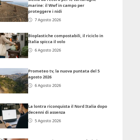
marine: il Wwf in campo per
proteggere i nidi
7 Agosto 2026
Bioplastiche compostabili, il riciclo in
Italia spicca il volo
6 Agosto 2026
Prometeo tv, la nuova puntata del 5
agosto 2026
6 Agosto 2026
La lontra riconquista il Nord Italia dopo
decenni di assenza
5 Agosto 2026