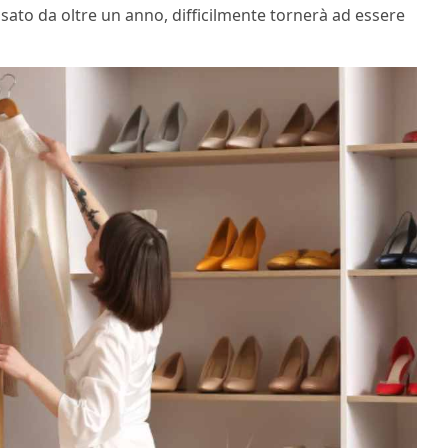
sato da oltre un anno, difficilmente tornerà ad essere