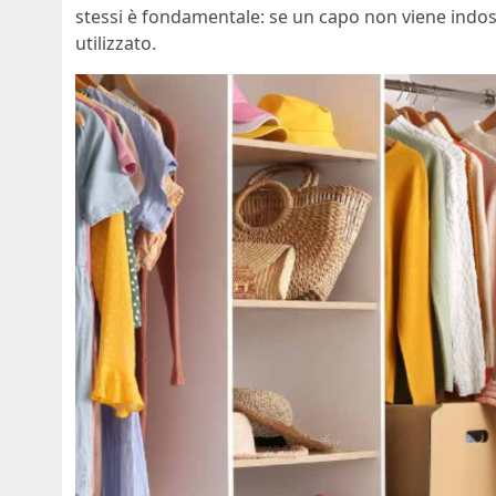
stessi è fondamentale: se un capo non viene indos
utilizzato.