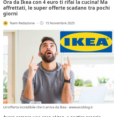
Ora da Ikea con 4 euro ti rifai la cucina! Ma
affrettati, le super offerte scadano tra pochi
giorni
Team Redazione
-
15 Novembre 2025
Un'offerta incredibile che ti arriva da Ikea - www.ecoblog.it