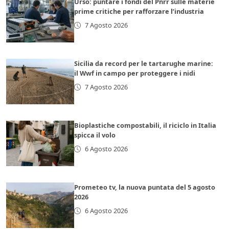
Urso: puntare i fondi del Pnrr sulle materie
prime critiche per rafforzare l’industria
7 Agosto 2026
Sicilia da record per le tartarughe marine:
il Wwf in campo per proteggere i nidi
7 Agosto 2026
Bioplastiche compostabili, il riciclo in Italia
spicca il volo
6 Agosto 2026
Prometeo tv, la nuova puntata del 5 agosto
2026
6 Agosto 2026