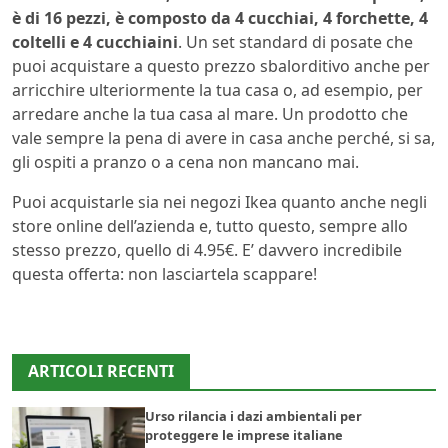
è di 16 pezzi, è composto da 4 cucchiai, 4 forchette, 4
coltelli e 4 cucchiaini
. Un set standard di posate che
puoi acquistare a questo prezzo sbalorditivo anche per
arricchire ulteriormente la tua casa o, ad esempio, per
arredare anche la tua casa al mare. Un prodotto che
vale sempre la pena di avere in casa anche perché, si sa,
gli ospiti a pranzo o a cena non mancano mai.
Puoi acquistarle sia nei negozi Ikea quanto anche negli
store online dell’azienda e, tutto questo, sempre allo
stesso prezzo, quello di 4.95€. E’ davvero incredibile
questa offerta: non lasciartela scappare!
ARTICOLI RECENTI
Urso rilancia i dazi ambientali per
proteggere le imprese italiane