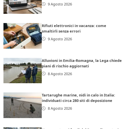
9 Agosto 2026
Rifiuti elettronici in vacanza: come
smaltirli senza errori
9 Agosto 2026
Alluvioni in Emilia-Romagna, la Lega chiede
piani di rischio aggiornati
8 Agosto 2026
Tartarughe marine, nidi in calo in Italia:
individuati circa 280 siti di deposizione
8 Agosto 2026