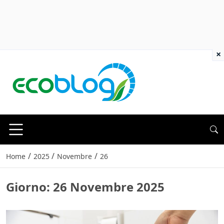
×
/
/
/
Home
2025
Novembre
26
Giorno:
26 Novembre 2025