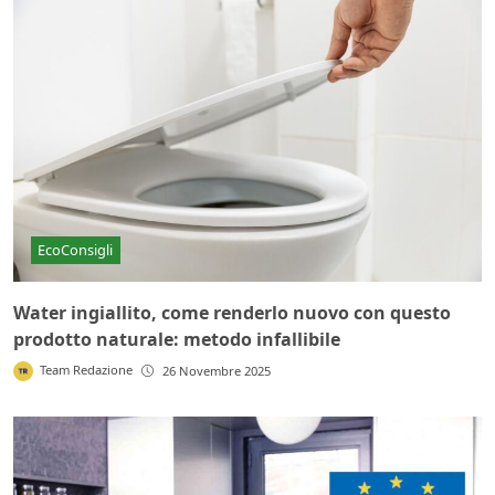
EcoConsigli
Water ingiallito, come renderlo nuovo con questo
prodotto naturale: metodo infallibile
Team Redazione
26 Novembre 2025