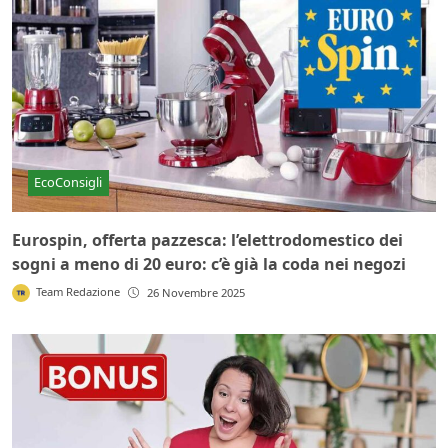
EcoConsigli
Eurospin, offerta pazzesca: l’elettrodomestico dei
sogni a meno di 20 euro: c’è già la coda nei negozi
Team Redazione
26 Novembre 2025