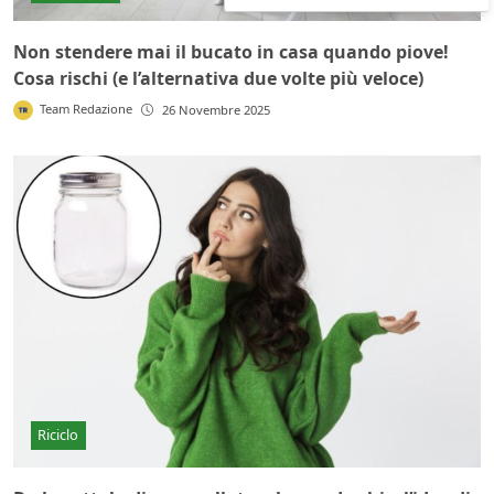
Non stendere mai il bucato in casa quando piove!
Cosa rischi (e l’alternativa due volte più veloce)
Team Redazione
26 Novembre 2025
Riciclo