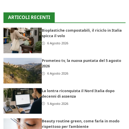
ARTICOLI RECENTI
Bioplastiche compostabili, il riciclo in Italia
spicca il volo
6 Agosto 2026
Prometeo tv, la nuova puntata del 5 agosto
2026
6 Agosto 2026
La lontra riconquista il Nord Italia dopo
decenni di assenza
5 Agosto 2026
Beauty routine green, come farla in modo
rispettoso per l’ambiente