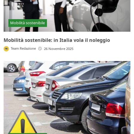
Mobilità sostenibile
Mobilità sostenibile: in Italia vola il noleggio
Team Redazione
26 Novembre 2025