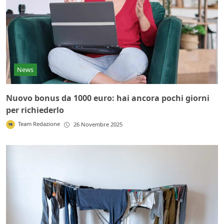
News
Nuovo bonus da 1000 euro: hai ancora pochi giorni
per richiederlo
Team Redazione
26 Novembre 2025