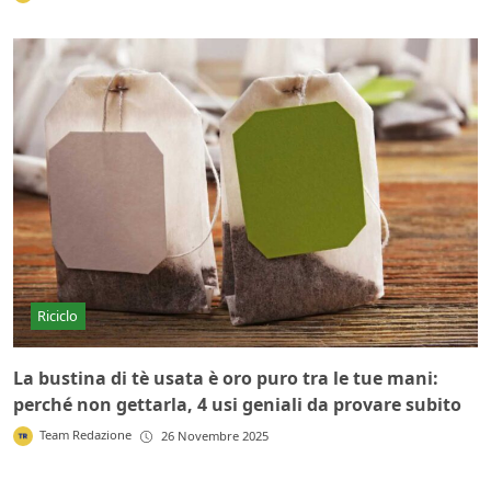
Riciclo
La bustina di tè usata è oro puro tra le tue mani:
perché non gettarla, 4 usi geniali da provare subito
Team Redazione
26 Novembre 2025