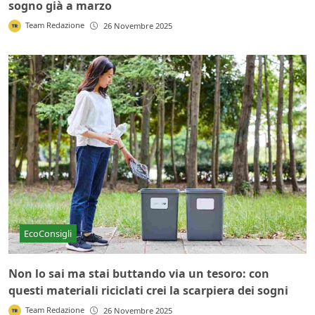
sogno già a marzo
Team Redazione
26 Novembre 2025
EcoConsigli
Non lo sai ma stai buttando via un tesoro: con
questi materiali riciclati crei la scarpiera dei sogni
Team Redazione
26 Novembre 2025