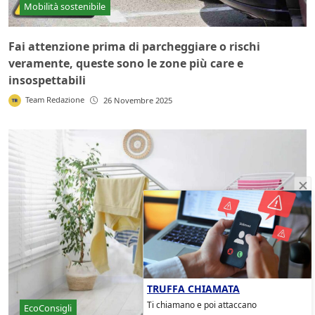
Mobilità sostenibile
Fai attenzione prima di parcheggiare o rischi
veramente, queste sono le zone più care e
insospettabili
Team Redazione
26 Novembre 2025
TRUFFA CHIAMATA
Ti chiamano e poi attaccano
EcoConsigli