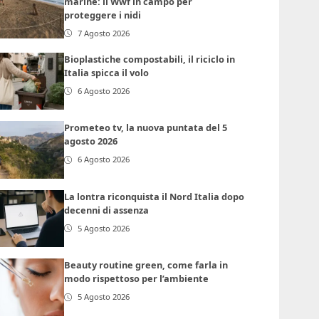
marine: il Wwf in campo per
proteggere i nidi
7 Agosto 2026
Bioplastiche compostabili, il riciclo in
Italia spicca il volo
6 Agosto 2026
Prometeo tv, la nuova puntata del 5
agosto 2026
6 Agosto 2026
La lontra riconquista il Nord Italia dopo
decenni di assenza
5 Agosto 2026
Beauty routine green, come farla in
modo rispettoso per l’ambiente
5 Agosto 2026