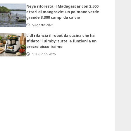
Neya riforesta il Madagascar con 2.500
ettari di mangrovie: un polmone verde
grande 3.300 campi da calcio
5 Agosto 2026
Lidl rilancia il robot da cucina che ha
sfidato il Bimby: tutte le funzioni a un
prezzo piccolissimo
10 Giugno 2026