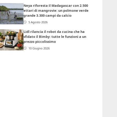
Neya riforesta il Madagascar con 2.500
ettari di mangrovie: un polmone verde
grande 3.300 campi da calcio
5 Agosto 2026
Lidl rilancia il robot da cucina che ha
sfidato il Bimby: tutte le funzioni a un
prezzo piccolissimo
10 Giugno 2026