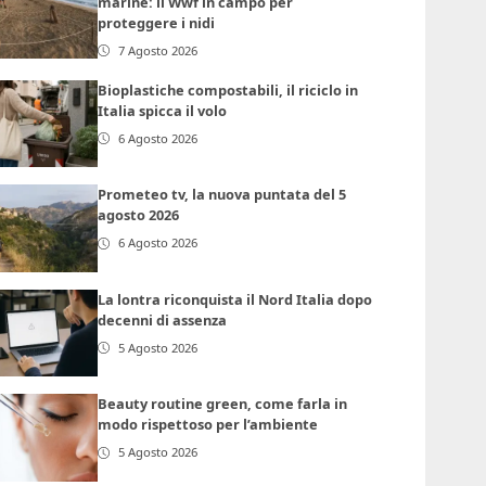
marine: il Wwf in campo per
proteggere i nidi
7 Agosto 2026
Bioplastiche compostabili, il riciclo in
Italia spicca il volo
6 Agosto 2026
Prometeo tv, la nuova puntata del 5
agosto 2026
6 Agosto 2026
La lontra riconquista il Nord Italia dopo
decenni di assenza
5 Agosto 2026
Beauty routine green, come farla in
modo rispettoso per l’ambiente
5 Agosto 2026