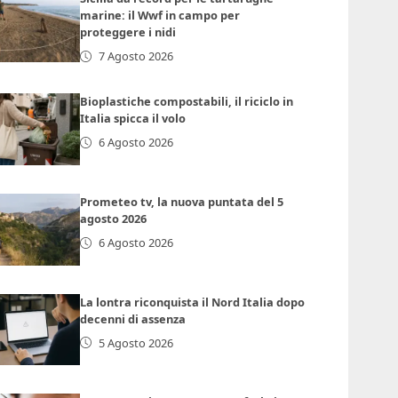
marine: il Wwf in campo per
proteggere i nidi
7 Agosto 2026
Bioplastiche compostabili, il riciclo in
Italia spicca il volo
6 Agosto 2026
Prometeo tv, la nuova puntata del 5
agosto 2026
6 Agosto 2026
La lontra riconquista il Nord Italia dopo
decenni di assenza
5 Agosto 2026