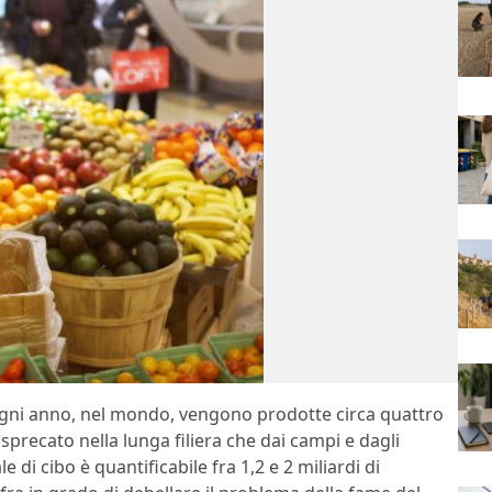
gni anno, nel mondo, vengono prodotte circa quattro
e sprecato nella lunga filiera che dai campi e dagli
 di cibo è quantificabile fra 1,2 e 2 miliardi di