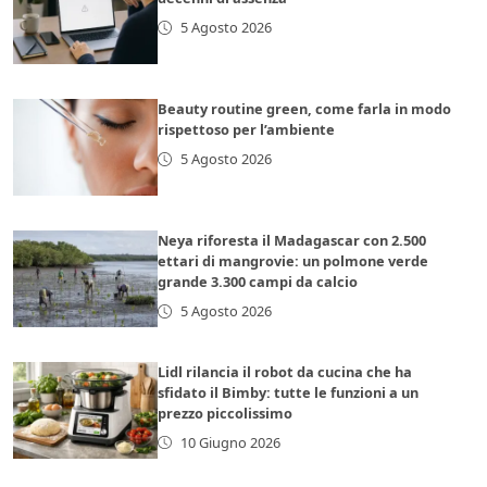
5 Agosto 2026
Beauty routine green, come farla in modo
rispettoso per l’ambiente
5 Agosto 2026
Neya riforesta il Madagascar con 2.500
ettari di mangrovie: un polmone verde
grande 3.300 campi da calcio
5 Agosto 2026
Lidl rilancia il robot da cucina che ha
sfidato il Bimby: tutte le funzioni a un
prezzo piccolissimo
10 Giugno 2026