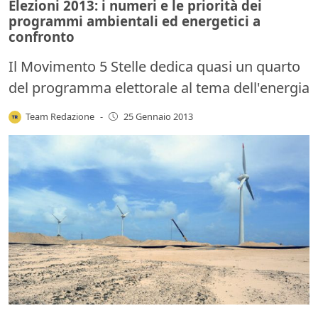
Elezioni 2013: i numeri e le priorità dei
programmi ambientali ed energetici a
confronto
Il Movimento 5 Stelle dedica quasi un quarto
del programma elettorale al tema dell'energia
Team Redazione
-
25 Gennaio 2013