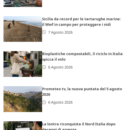
Sicilia da record per le tartarughe marine:
il Wwf in campo per proteggere i nidi
7 Agosto 2026
Bioplastiche compostabili, il riciclo in Italia
spicca il volo
6 Agosto 2026
Prometeo tv, la nuova puntata del 5 agosto
2026
6 Agosto 2026
La lontra riconquista il Nord Italia dopo
decenni di assenza