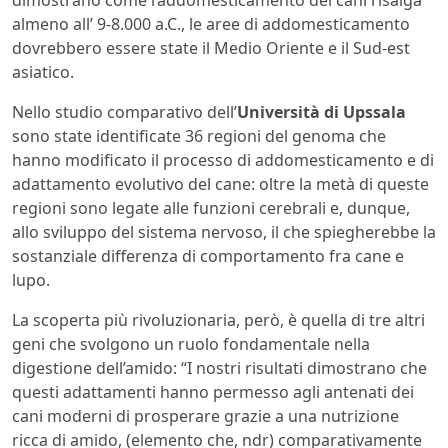
almeno all’ 9-8.000 a.C., le aree di addomesticamento
dovrebbero essere state il Medio Oriente e il Sud-est
asiatico.
Nello studio comparativo dell’
Università di Upssala
sono state identificate 36 regioni del genoma che
hanno modificato il processo di addomesticamento e di
adattamento evolutivo del cane: oltre la metà di queste
regioni sono legate alle funzioni cerebrali e, dunque,
allo sviluppo del sistema nervoso, il che spiegherebbe la
sostanziale differenza di comportamento fra cane e
lupo.
La scoperta più rivoluzionaria, però, è quella di tre altri
geni che svolgono un ruolo fondamentale nella
digestione dell’amido: “I nostri risultati dimostrano che
questi adattamenti hanno permesso agli antenati dei
cani moderni di prosperare grazie a una nutrizione
ricca di amido, (elemento che, ndr) comparativamente