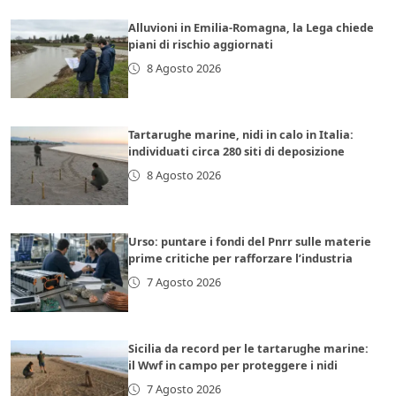
Alluvioni in Emilia-Romagna, la Lega chiede
piani di rischio aggiornati
8 Agosto 2026
Tartarughe marine, nidi in calo in Italia:
individuati circa 280 siti di deposizione
8 Agosto 2026
Urso: puntare i fondi del Pnrr sulle materie
prime critiche per rafforzare l’industria
7 Agosto 2026
Sicilia da record per le tartarughe marine:
il Wwf in campo per proteggere i nidi
7 Agosto 2026