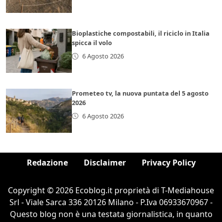
Bioplastiche compostabili, il riciclo in Italia
spicca il volo
6 Agosto 2026
Prometeo tv, la nuova puntata del 5 agosto
2026
6 Agosto 2026
Redazione
Disclaimer
Privacy Policy
Copyright © 2026 Ecoblog.it proprietà di T-Mediahouse
Srl - Viale Sarca 336 20126 Milano - P.Iva 06933670967 -
Questo blog non è una testata giornalistica, in quanto