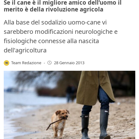
Se il cane è il migliore amico dell’uomo il
merito è della rivoluzione agricola
Alla base del sodalizio uomo-cane vi
sarebbero modificazioni neurologiche e
fisiologiche connesse alla nascita
dell'agricoltura
Team Redazione
-
28 Gennaio 2013