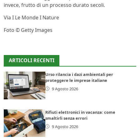
invece, frutto di un processo durato secoli.
Via I Le Monde I Nature
Foto © Getty Images
ARTICOLI RECENTI
Urso rilancia i dazi ambientali per
proteggere le imprese italiane
9 Agosto 2026
Rifiuti elettronici in vacanza: come
smaltirli senza errori
9 Agosto 2026