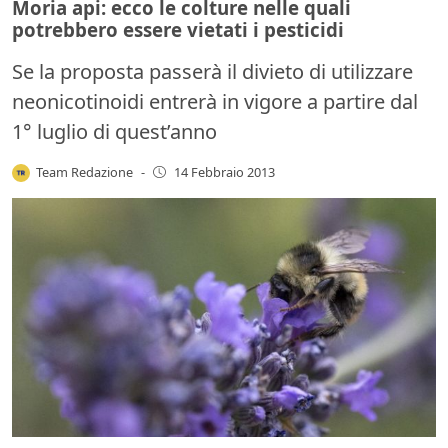
Moria api: ecco le colture nelle quali
potrebbero essere vietati i pesticidi
Se la proposta passerà il divieto di utilizzare
neonicotinoidi entrerà in vigore a partire dal
1° luglio di quest’anno
Team Redazione
-
14 Febbraio 2013