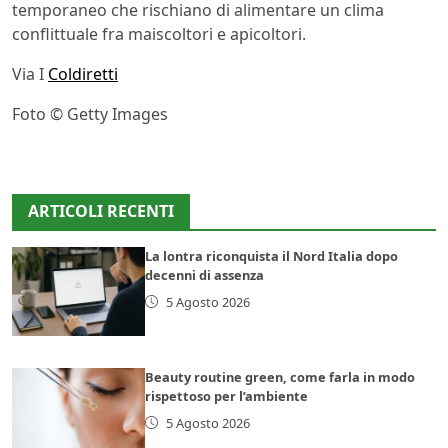
temporaneo che rischiano di alimentare un clima
conflittuale fra maiscoltori e apicoltori.
Via I
Coldiretti
Foto © Getty Images
ARTICOLI RECENTI
La lontra riconquista il Nord Italia dopo
decenni di assenza
5 Agosto 2026
Beauty routine green, come farla in modo
rispettoso per l’ambiente
5 Agosto 2026