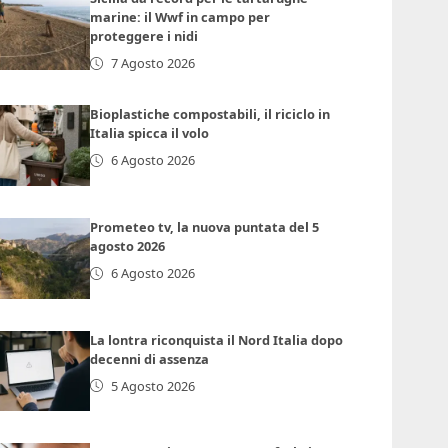
marine: il Wwf in campo per
proteggere i nidi
7 Agosto 2026
Bioplastiche compostabili, il riciclo in
Italia spicca il volo
6 Agosto 2026
Prometeo tv, la nuova puntata del 5
agosto 2026
6 Agosto 2026
La lontra riconquista il Nord Italia dopo
decenni di assenza
5 Agosto 2026