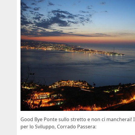
Good Bye Ponte sullo stretto e non ci mancherai! 
per lo Sviluppo, Corrado Passera: