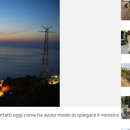
Infatti oggi come ha avuto modo di spiegare il ministro