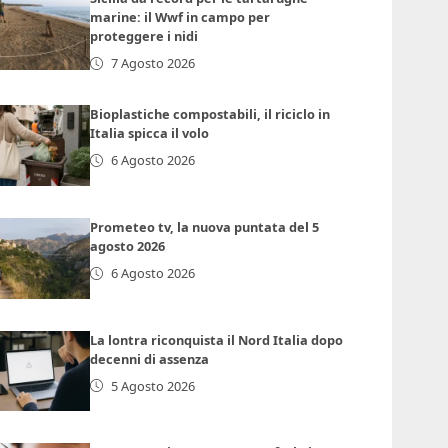
marine: il Wwf in campo per
proteggere i nidi
7 Agosto 2026
Bioplastiche compostabili, il riciclo in
Italia spicca il volo
6 Agosto 2026
Prometeo tv, la nuova puntata del 5
agosto 2026
6 Agosto 2026
La lontra riconquista il Nord Italia dopo
decenni di assenza
5 Agosto 2026