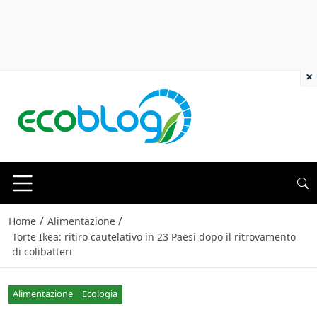
×
/
/
Home
Alimentazione
Torte Ikea: ritiro cautelativo in 23 Paesi dopo il ritrovamento
di colibatteri
Alimentazione
Ecologia