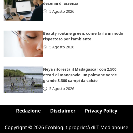
decenni di assenza
5 Agosto 2026
Beauty routine green, come farla in modo
rispettoso per l’ambiente
5 Agosto 2026
Neya riforesta il Madagascar con 2.500
ettari di mangrovie: un polmone verde
grande 3.300 campi da calcio
5 Agosto 2026
Redazione
Disclaimer
Privacy Policy
Copyright © 2026 Ecoblog.it proprietà di T-Mediahouse