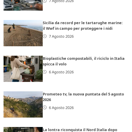
7 Agosto 2026
Sicilia da record per le tartarughe marine:
il Wwf in campo per proteggere i nidi
7 Agosto 2026
Bioplastiche compostabili, il riciclo in Italia
spicca il volo
6 Agosto 2026
Prometeo tv, la nuova puntata del 5 agosto
2026
6 Agosto 2026
La lontra riconquista il Nord Italia dopo