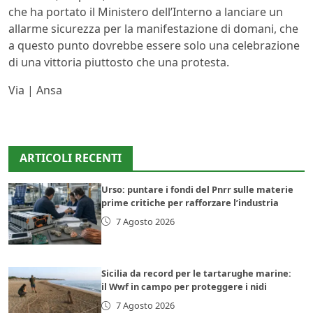
che ha portato il Ministero dell’Interno a lanciare un
allarme sicurezza per la manifestazione di domani, che
a questo punto dovrebbe essere solo una celebrazione
di una vittoria piuttosto che una protesta.
Via | Ansa
ARTICOLI RECENTI
Urso: puntare i fondi del Pnrr sulle materie
prime critiche per rafforzare l’industria
7 Agosto 2026
Sicilia da record per le tartarughe marine:
il Wwf in campo per proteggere i nidi
7 Agosto 2026