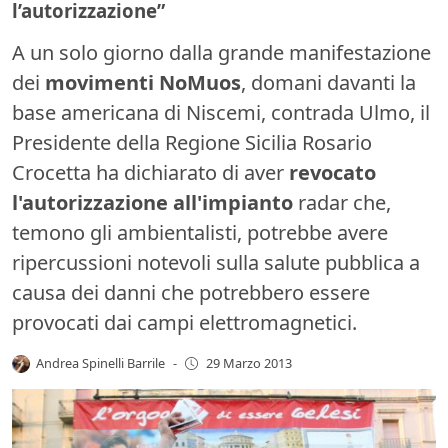
l’autorizzazione”
A un solo giorno dalla grande manifestazione
dei
movimenti NoMuos
, domani davanti la
base americana di Niscemi, contrada Ulmo, il
Presidente della Regione Sicilia Rosario
Crocetta ha dichiarato di aver
revocato
l'autorizzazione all'impianto
radar che,
temono gli ambientalisti, potrebbe avere
ripercussioni notevoli sulla salute pubblica
a
causa dei danni che potrebbero essere
provocati dai campi elettromagnetici.
Andrea Spinelli Barrile
-
29 Marzo 2013