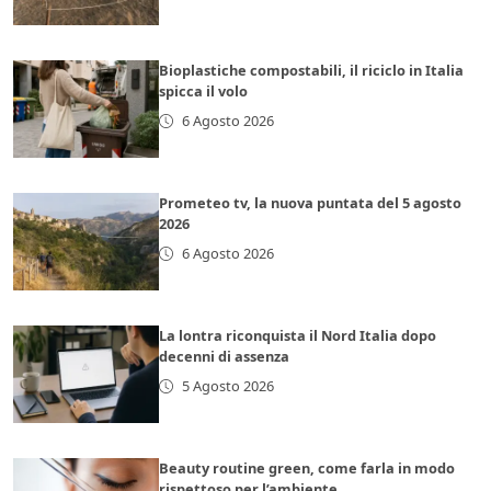
Bioplastiche compostabili, il riciclo in Italia
spicca il volo
6 Agosto 2026
Prometeo tv, la nuova puntata del 5 agosto
2026
6 Agosto 2026
La lontra riconquista il Nord Italia dopo
decenni di assenza
5 Agosto 2026
Beauty routine green, come farla in modo
rispettoso per l’ambiente