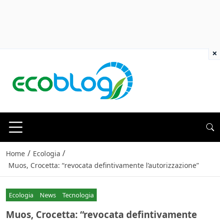
×
/
/
Home
Ecologia
Muos, Crocetta: “revocata defintivamente l’autorizzazione”
Ecologia
News
Tecnologia
Muos, Crocetta: “revocata defintivamente