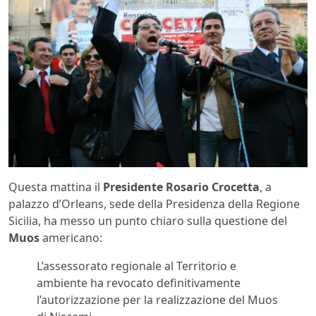
Questa mattina il
Presidente Rosario Crocetta
, a
palazzo d’Orleans, sede della Presidenza della Regione
Sicilia, ha messo un punto chiaro sulla questione del
Muos
americano:
L’assessorato regionale al Territorio e
ambiente ha revocato definitivamente
l’autorizzazione per la realizzazione del Muos