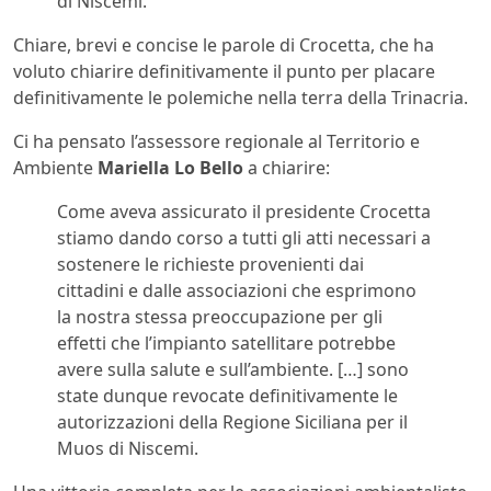
di Niscemi.
Chiare, brevi e concise le parole di Crocetta, che ha
voluto chiarire definitivamente il punto per placare
definitivamente le polemiche nella terra della Trinacria.
Ci ha pensato l’assessore regionale al Territorio e
Ambiente
Mariella Lo Bello
a chiarire:
Come aveva assicurato il presidente Crocetta
stiamo dando corso a tutti gli atti necessari a
sostenere le richieste provenienti dai
cittadini e dalle associazioni che esprimono
la nostra stessa preoccupazione per gli
effetti che l’impianto satellitare potrebbe
avere sulla salute e sull’ambiente. […] sono
state dunque revocate definitivamente le
autorizzazioni della Regione Siciliana per il
Muos di Niscemi.