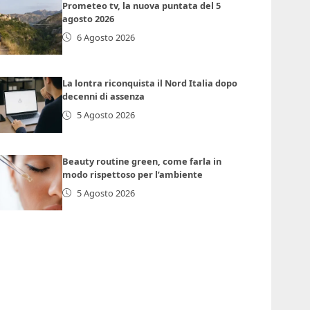
Prometeo tv, la nuova puntata del 5
agosto 2026
6 Agosto 2026
La lontra riconquista il Nord Italia dopo
decenni di assenza
5 Agosto 2026
Beauty routine green, come farla in
modo rispettoso per l’ambiente
5 Agosto 2026