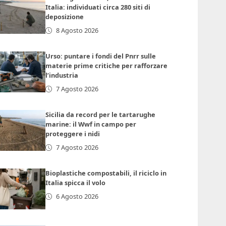
Italia: individuati circa 280 siti di
deposizione
8 Agosto 2026
Urso: puntare i fondi del Pnrr sulle
materie prime critiche per rafforzare
l’industria
7 Agosto 2026
Sicilia da record per le tartarughe
marine: il Wwf in campo per
proteggere i nidi
7 Agosto 2026
Bioplastiche compostabili, il riciclo in
Italia spicca il volo
6 Agosto 2026