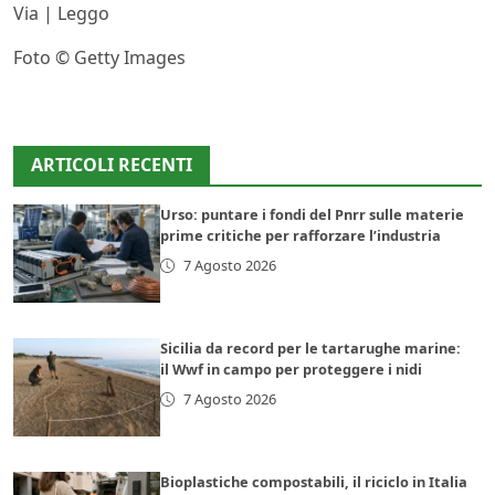
Via | Leggo
Foto © Getty Images
ARTICOLI RECENTI
Urso: puntare i fondi del Pnrr sulle materie
prime critiche per rafforzare l’industria
7 Agosto 2026
Sicilia da record per le tartarughe marine:
il Wwf in campo per proteggere i nidi
7 Agosto 2026
Bioplastiche compostabili, il riciclo in Italia