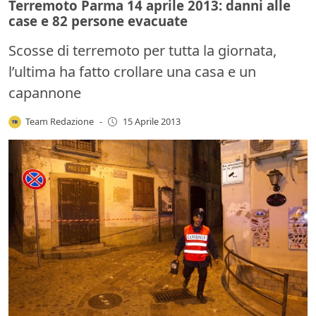
Terremoto Parma 14 aprile 2013: danni alle
case e 82 persone evacuate
Scosse di terremoto per tutta la giornata,
l’ultima ha fatto crollare una casa e un
capannone
Team Redazione
-
15 Aprile 2013