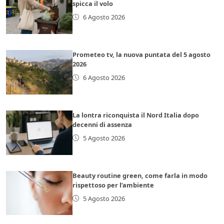
spicca il volo
6 Agosto 2026
Prometeo tv, la nuova puntata del 5 agosto
2026
6 Agosto 2026
La lontra riconquista il Nord Italia dopo
decenni di assenza
5 Agosto 2026
Beauty routine green, come farla in modo
rispettoso per l’ambiente
5 Agosto 2026