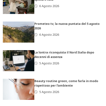
6 Agosto 2026
Prometeo tv, la nuova puntata del 5 agosto
2026
6 Agosto 2026
La lontra riconquista il Nord Italia dopo
decenni di assenza
5 Agosto 2026
Beauty routine green, come farla in modo
rispettoso per l’ambiente
5 Agosto 2026