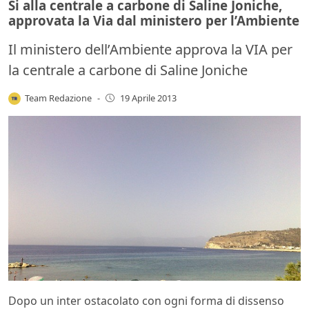
Si alla centrale a carbone di Saline Joniche,
approvata la Via dal ministero per l’Ambiente
Il ministero dell’Ambiente approva la VIA per
la centrale a carbone di Saline Joniche
Team Redazione
-
19 Aprile 2013
Dopo un inter ostacolato con ogni forma di dissenso