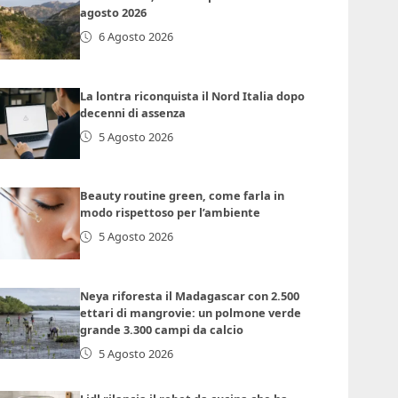
agosto 2026
6 Agosto 2026
La lontra riconquista il Nord Italia dopo
decenni di assenza
5 Agosto 2026
Beauty routine green, come farla in
modo rispettoso per l’ambiente
5 Agosto 2026
Neya riforesta il Madagascar con 2.500
ettari di mangrovie: un polmone verde
grande 3.300 campi da calcio
5 Agosto 2026