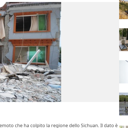
remoto che ha colpito la regione dello Sichuan. Il dato è