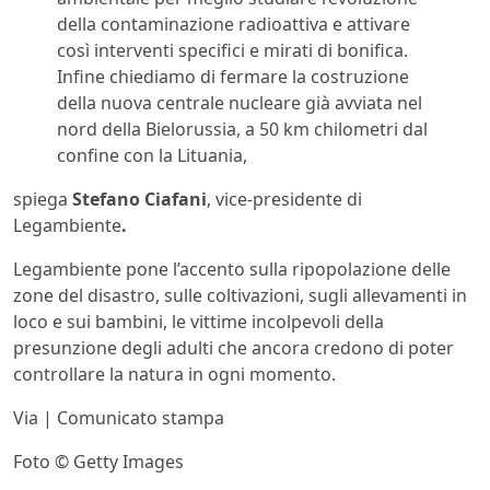
della contaminazione radioattiva e attivare
così interventi specifici e mirati di bonifica.
Infine chiediamo di fermare la costruzione
della nuova centrale nucleare già avviata nel
nord della Bielorussia, a 50 km chilometri dal
confine con la Lituania,
spiega
Stefano Ciafani
, vice-presidente di
Legambiente
.
Legambiente pone l’accento sulla ripopolazione delle
zone del disastro, sulle coltivazioni, sugli allevamenti in
loco e sui bambini, le vittime incolpevoli della
presunzione degli adulti che ancora credono di poter
controllare la natura in ogni momento.
Via | Comunicato stampa
Foto © Getty Images