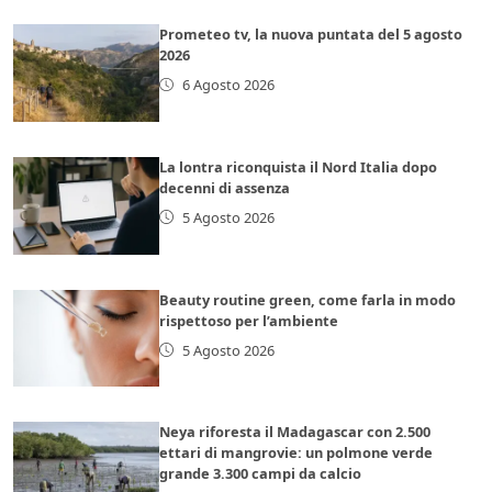
Prometeo tv, la nuova puntata del 5 agosto
2026
6 Agosto 2026
La lontra riconquista il Nord Italia dopo
decenni di assenza
5 Agosto 2026
Beauty routine green, come farla in modo
rispettoso per l’ambiente
5 Agosto 2026
Neya riforesta il Madagascar con 2.500
ettari di mangrovie: un polmone verde
grande 3.300 campi da calcio