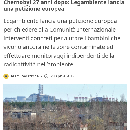
Chernobyl 27 anni dopo: Legambiente lancia
una petizione europea
Legambiente lancia una petizione europea
per chiedere alla Comunità Internazionale
interventi concreti per aiutare i bambini che
vivono ancora nelle zone contaminate ed
effettuare monitoraggi indipendenti della
radioattività nell’ambiente
Team Redazione
-
23 Aprile 2013