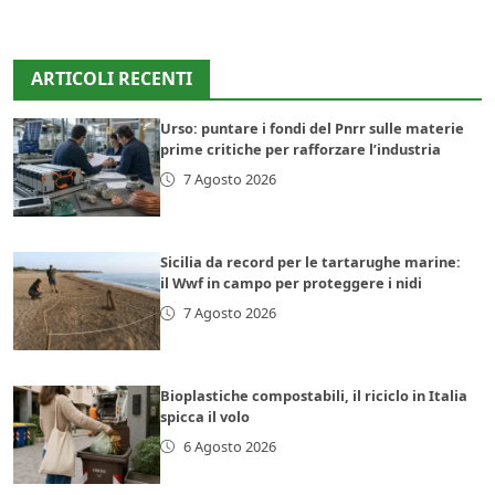
ARTICOLI RECENTI
Urso: puntare i fondi del Pnrr sulle materie
prime critiche per rafforzare l’industria
7 Agosto 2026
Sicilia da record per le tartarughe marine:
il Wwf in campo per proteggere i nidi
7 Agosto 2026
Bioplastiche compostabili, il riciclo in Italia
spicca il volo
6 Agosto 2026