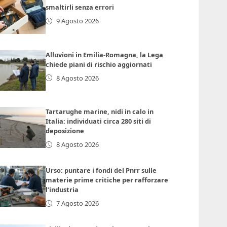
smaltirli senza errori
9 Agosto 2026
Alluvioni in Emilia-Romagna, la Lega
chiede piani di rischio aggiornati
8 Agosto 2026
Tartarughe marine, nidi in calo in
Italia: individuati circa 280 siti di
deposizione
8 Agosto 2026
Urso: puntare i fondi del Pnrr sulle
materie prime critiche per rafforzare
l’industria
7 Agosto 2026