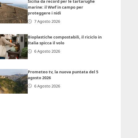
Sicilia da record per le tartarughe
marine: il Wwf in campo per
proteggere i nidi
7 Agosto 2026
Bioplastiche compostabili, il riciclo in
Italia spicca il volo
6 Agosto 2026
Prometeo tv, la nuova puntata del 5
agosto 2026
6 Agosto 2026