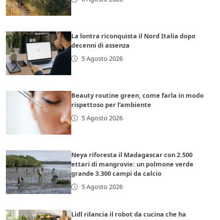
La lontra riconquista il Nord Italia dopo
decenni di assenza
5 Agosto 2026
Beauty routine green, come farla in modo
rispettoso per l’ambiente
5 Agosto 2026
Neya riforesta il Madagascar con 2.500
ettari di mangrovie: un polmone verde
grande 3.300 campi da calcio
5 Agosto 2026
Lidl rilancia il robot da cucina che ha