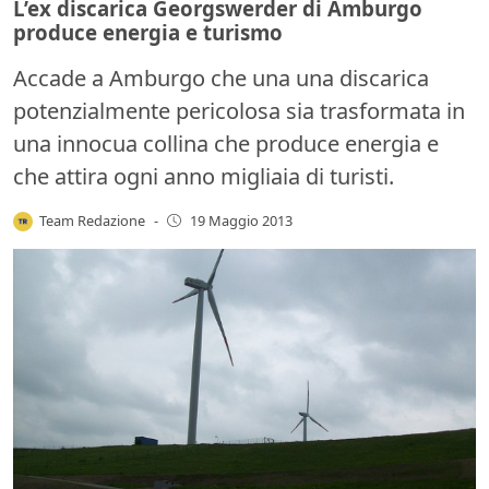
L’ex discarica Georgswerder di Amburgo
produce energia e turismo
Accade a Amburgo che una una discarica
potenzialmente pericolosa sia trasformata in
una innocua collina che produce energia e
che attira ogni anno migliaia di turisti.
Team Redazione
-
19 Maggio 2013