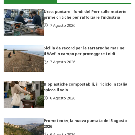
Urso: puntare i fondi del Pnrr sulle materie
prime critiche per rafforzare l’industria
7 Agosto 2026
Sicilia da record per le tartarughe marine:
il Wwf in campo per proteggere i nidi
7 Agosto 2026
Bioplastiche compostabili, il riciclo in Italia
spicca il volo
6 Agosto 2026
Prometeo tv, la nuova puntata del 5 agosto
2026
6 Agosto 2026