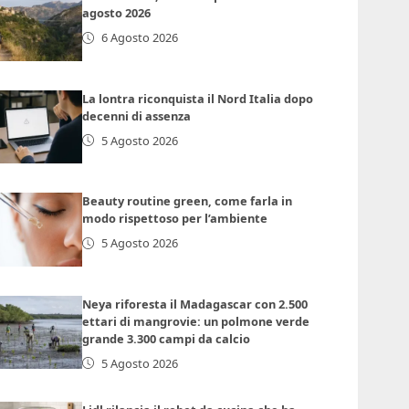
agosto 2026
6 Agosto 2026
La lontra riconquista il Nord Italia dopo
decenni di assenza
5 Agosto 2026
Beauty routine green, come farla in
modo rispettoso per l’ambiente
5 Agosto 2026
Neya riforesta il Madagascar con 2.500
ettari di mangrovie: un polmone verde
grande 3.300 campi da calcio
5 Agosto 2026