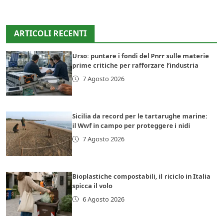
ARTICOLI RECENTI
Urso: puntare i fondi del Pnrr sulle materie
prime critiche per rafforzare l’industria
7 Agosto 2026
Sicilia da record per le tartarughe marine:
il Wwf in campo per proteggere i nidi
7 Agosto 2026
Bioplastiche compostabili, il riciclo in Italia
spicca il volo
6 Agosto 2026