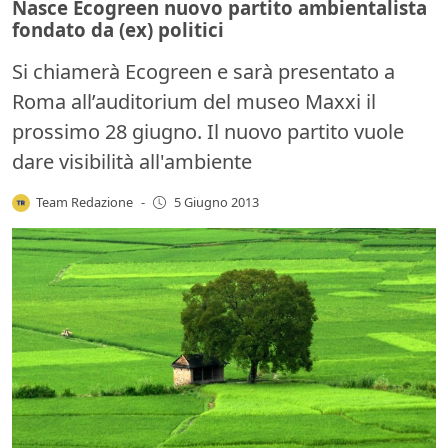
Nasce Ecogreen nuovo partito ambientalista
fondato da (ex) politici
Si chiamerà Ecogreen e sarà presentato a
Roma all’auditorium del museo Maxxi il
prossimo 28 giugno. Il nuovo partito vuole
dare visibilità all'ambiente
Team Redazione
-
5 Giugno 2013