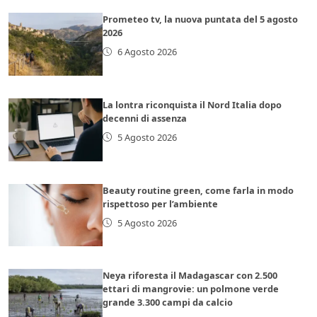
Prometeo tv, la nuova puntata del 5 agosto
2026
6 Agosto 2026
La lontra riconquista il Nord Italia dopo
decenni di assenza
5 Agosto 2026
Beauty routine green, come farla in modo
rispettoso per l’ambiente
5 Agosto 2026
Neya riforesta il Madagascar con 2.500
ettari di mangrovie: un polmone verde
grande 3.300 campi da calcio