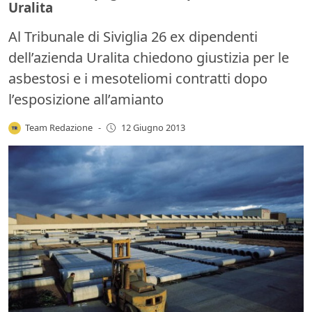
Uralita
Al Tribunale di Siviglia 26 ex dipendenti
dell’azienda Uralita chiedono giustizia per le
asbestosi e i mesoteliomi contratti dopo
l’esposizione all’amianto
Team Redazione
-
12 Giugno 2013