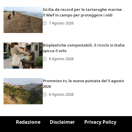
Sicilia da record per le tartarughe marine:
il Wwf in campo per proteggere i nidi
7 Agosto 2026
Bioplastiche compostabili, il riciclo in Italia
spicca il volo
6 Agosto 2026
Prometeo tv, la nuova puntata del 5 agosto
2026
6 Agosto 2026
Redazione
Disclaimer
Privacy Policy