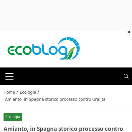
×
/
/
Home
Ecologia
Amianto, in Spagna storico processo contro Uralita
Ecologia
Amianto, in Spagna storico processo contro