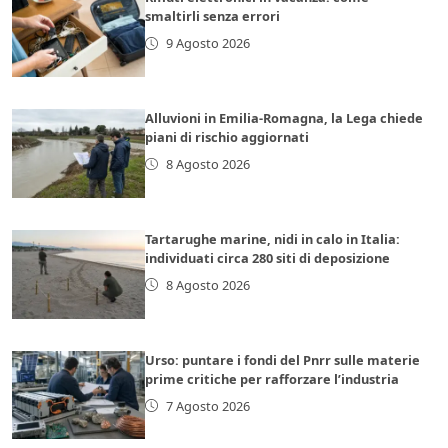
smaltirli senza errori
9 Agosto 2026
Alluvioni in Emilia-Romagna, la Lega chiede
piani di rischio aggiornati
8 Agosto 2026
Tartarughe marine, nidi in calo in Italia:
individuati circa 280 siti di deposizione
8 Agosto 2026
Urso: puntare i fondi del Pnrr sulle materie
prime critiche per rafforzare l’industria
7 Agosto 2026