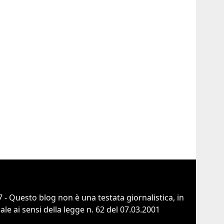
 - Questo blog non è una testata giornalistica, in
e ai sensi della legge n. 62 del 07.03.2001