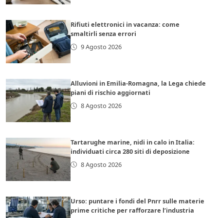
Rifiuti elettronici in vacanza: come
smaltirli senza errori
9 Agosto 2026
Alluvioni in Emilia-Romagna, la Lega chiede
piani di rischio aggiornati
8 Agosto 2026
Tartarughe marine, nidi in calo in Italia:
individuati circa 280 siti di deposizione
8 Agosto 2026
Urso: puntare i fondi del Pnrr sulle materie
prime critiche per rafforzare l’industria