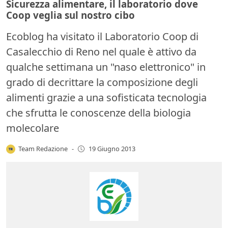
Sicurezza alimentare, il laboratorio dove
Coop veglia sul nostro cibo
Ecoblog ha visitato il Laboratorio Coop di
Casalecchio di Reno nel quale è attivo da
qualche settimana un "naso elettronico" in
grado di decrittare la composizione degli
alimenti grazie a una sofisticata tecnologia
che sfrutta le conoscenze della biologia
molecolare
Team Redazione
-
19 Giugno 2013