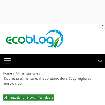
×
/
/
Home
Alimentazione
Sicurezza alimentare, il laboratorio dove Coop veglia sul
nostro cibo
Alimentazione
News
Tecnologia