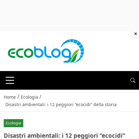
×
/
/
Home
Ecologia
Disastri ambientali: i 12 peggiori “ecocidi” della storia
Ecologia
Disastri ambientali: i 12 peggiori “ecocidi”