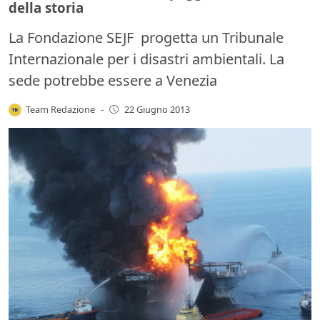
della storia
La Fondazione SEJF progetta un Tribunale
Internazionale per i disastri ambientali. La
sede potrebbe essere a Venezia
Team Redazione
-
22 Giugno 2013