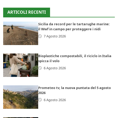
ARTICOLI RECENTI
Sicilia da record per le tartarughe marine:
il Wwf in campo per proteggere i nidi
7 Agosto 2026
Bioplastiche compostabili, il riciclo in Italia
spicca il volo
6 Agosto 2026
Prometeo tv, la nuova puntata del 5 agosto
2026
6 Agosto 2026