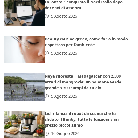
La lontra riconquista il Nord Italia dopo
decenni di assenza
5 Agosto 2026
Beauty routine green, come farla in modo
rispettoso per l’ambiente
5 Agosto 2026
Neya riforesta il Madagascar con 2.500
ettari di mangrovie: un polmone verde
grande 3.300 campi da calcio
5 Agosto 2026
Lidl rilancia il robot da cucina che ha
sfidato il Bimby: tutte le funzioni a un
prezzo piccolissimo
10 Giugno 2026