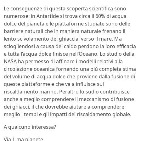
Le conseguenze di questa scoperta scientifica sono
numerose: in Antartide si trova circa il 60% di acqua
dolce del pianeta e le piattaforme studiate sono delle
barriere naturali che in maniera naturale frenano il
lento scivolamento dei ghiacciai verso il mare. Ma
sciogliendosi a causa del caldo perdono la loro efficacia
e tutta l’acqua dolce finisce nell’Oceano. Lo studio della
NASA ha permesso di affinare i modelli relativi alla
circolazione oceanica fornendo una più completa stima
del volume di acqua dolce che proviene dalla fusione di
queste piattaforme e che va a influisce sul
riscaldamento marino. Peraltro lo sudio contribuisce
anche a meglio comprendere il meccanismo di fusione
dei ghiacci, il che dovrebbe aiutare a comprendere
meglio i tempi e gli impatti del riscaldamento globale.
A qualcuno interessa?
Via | ma planete