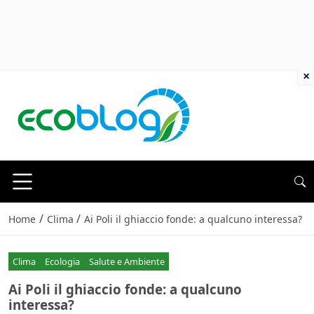
×
/
/
Home
Clima
Ai Poli il ghiaccio fonde: a qualcuno interessa?
Clima
Ecologia
Salute e Ambiente
Ai Poli il ghiaccio fonde: a qualcuno
interessa?