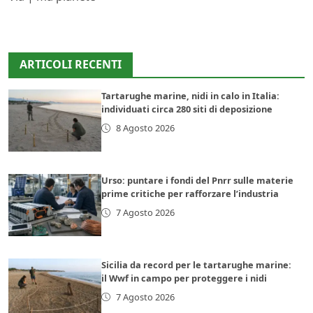
ARTICOLI RECENTI
Tartarughe marine, nidi in calo in Italia:
individuati circa 280 siti di deposizione
8 Agosto 2026
Urso: puntare i fondi del Pnrr sulle materie
prime critiche per rafforzare l’industria
7 Agosto 2026
Sicilia da record per le tartarughe marine:
il Wwf in campo per proteggere i nidi
7 Agosto 2026