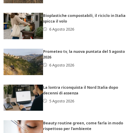
Bioplastiche compostabili, il riciclo in Italia
spicca il volo
6 Agosto 2026
Prometeo tv, la nuova puntata del 5 agosto
2026
6 Agosto 2026
La lontra riconquista il Nord Italia dopo
decenni di assenza
5 Agosto 2026
Beauty routine green, come farla in modo
rispettoso per l’ambiente