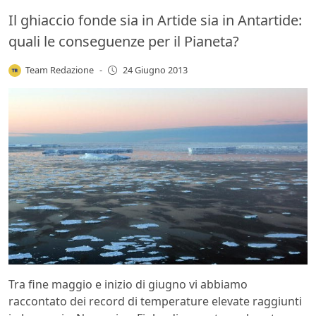
Il ghiaccio fonde sia in Artide sia in Antartide:
quali le conseguenze per il Pianeta?
Team Redazione
-
24 Giugno 2013
Tra fine maggio e inizio di giugno vi abbiamo
raccontato dei record di temperature elevate raggiunti