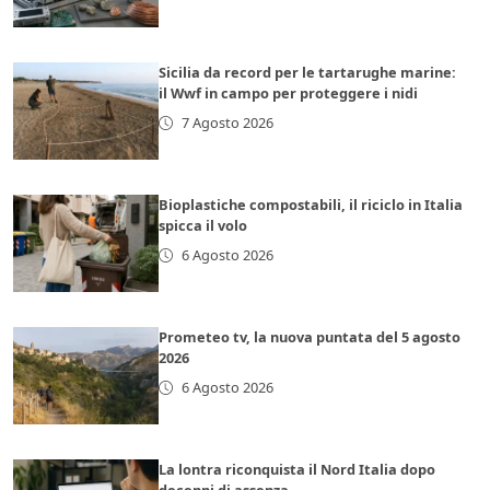
Sicilia da record per le tartarughe marine:
il Wwf in campo per proteggere i nidi
7 Agosto 2026
Bioplastiche compostabili, il riciclo in Italia
spicca il volo
6 Agosto 2026
Prometeo tv, la nuova puntata del 5 agosto
2026
6 Agosto 2026
La lontra riconquista il Nord Italia dopo
decenni di assenza