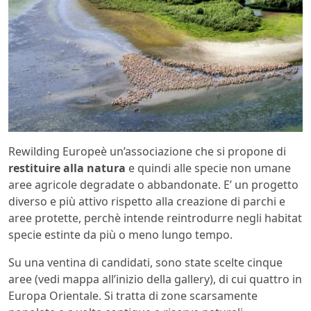
Rewilding Europeè un’associazione che si propone di
restituire alla natura
e quindi alle specie non umane
aree agricole degradate o abbandonate. E’ un progetto
diverso e più attivo rispetto alla creazione di parchi e
aree protette, perchè intende reintrodurre negli habitat
specie estinte da più o meno lungo tempo.
Su una ventina di candidati, sono state scelte cinque
aree (vedi mappa all’inizio della gallery), di cui quattro in
Europa Orientale. Si tratta di zone scarsamente