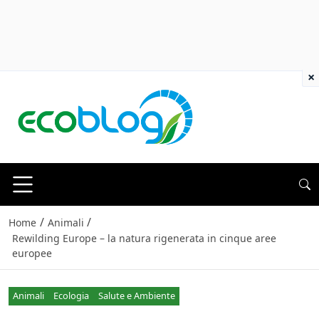
×
/
/
Home
Animali
Rewilding Europe – la natura rigenerata in cinque aree
europee
Animali
Ecologia
Salute e Ambiente