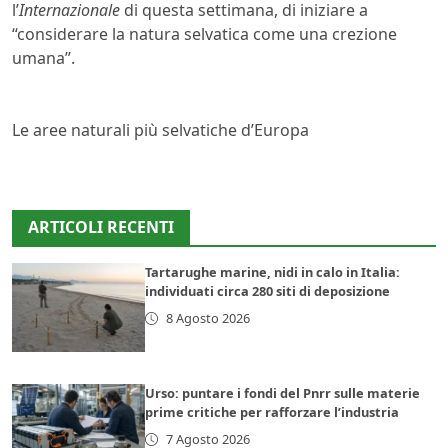
l’
Internazionale
di questa settimana, di iniziare a
“considerare la natura selvatica come una crezione
umana”.
Le aree naturali più selvatiche d’Europa
ARTICOLI RECENTI
Tartarughe marine, nidi in calo in Italia:
individuati circa 280 siti di deposizione
8 Agosto 2026
Urso: puntare i fondi del Pnrr sulle materie
prime critiche per rafforzare l’industria
7 Agosto 2026