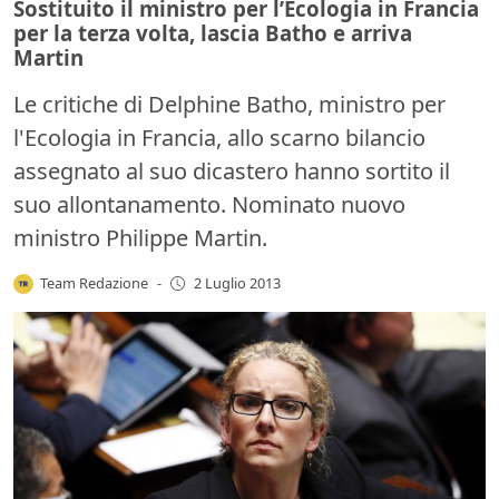
Sostituito il ministro per l’Ecologia in Francia
per la terza volta, lascia Batho e arriva
Martin
Le critiche di Delphine Batho, ministro per
l'Ecologia in Francia, allo scarno bilancio
assegnato al suo dicastero hanno sortito il
suo allontanamento. Nominato nuovo
ministro Philippe Martin.
Team Redazione
-
2 Luglio 2013