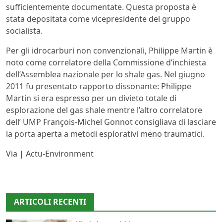
sufficientemente documentate. Questa proposta è
stata depositata come vicepresidente del gruppo
socialista.
Per gli idrocarburi non convenzionali, Philippe Martin è
noto come correlatore della Commissione d’inchiesta
dell’Assemblea nazionale per lo shale gas. Nel giugno
2011 fu presentato rapporto dissonante: Philippe
Martin si era espresso per un divieto totale di
esplorazione del gas shale mentre l’altro correlatore
dell’ UMP François-Michel Gonnot consigliava di lasciare
la porta aperta a metodi esplorativi meno traumatici.
Via | Actu-Environment
ARTICOLI RECENTI