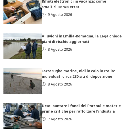
Rifiuti elettronici in vacanza: come
smaltirli senza errori
9 Agosto 2026
Alluvioni in Emilia-Romagna, la Lega chiede
piani di rischio aggiornati
8 Agosto 2026
Tartarughe marine, nidi in calo in Italia:
individuati circa 280 siti di deposizione
8 Agosto 2026
Urso: puntare i fondi del Pnrr sulle materie
prime critiche per rafforzare l’industria
7 Agosto 2026