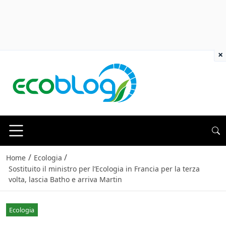
×
/
/
Home
Ecologia
Sostituito il ministro per l’Ecologia in Francia per la terza
volta, lascia Batho e arriva Martin
Ecologia