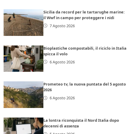
Sicilia da record per le tartarughe marine:
il Wwf in campo per proteggere i nidi
7 Agosto 2026
Bioplastiche compostabili, il riciclo in Italia
spicca il volo
6 Agosto 2026
Prometeo tv, la nuova puntata del 5 agosto
2026
6 Agosto 2026
La lontra riconquista il Nord Italia dopo
decenni di assenza