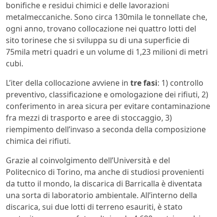
bonifiche e residui chimici e delle lavorazioni
metalmeccaniche. Sono circa 130mila le tonnellate che,
ogni anno, trovano collocazione nei quattro lotti del
sito torinese che si sviluppa su di una superficie di
75mila metri quadri e un volume di 1,23 milioni di metri
cubi.
L’iter della collocazione avviene in
tre fasi
: 1) controllo
preventivo, classificazione e omologazione dei rifiuti, 2)
conferimento in area sicura per evitare contaminazione
fra mezzi di trasporto e aree di stoccaggio, 3)
riempimento dell’invaso a seconda della composizione
chimica dei rifiuti.
Grazie al coinvolgimento dell’Università e del
Politecnico di Torino, ma anche di studiosi provenienti
da tutto il mondo, la discarica di Barricalla è diventata
una sorta di laboratorio ambientale. All’interno della
discarica, sui due lotti di terreno esauriti, è stato