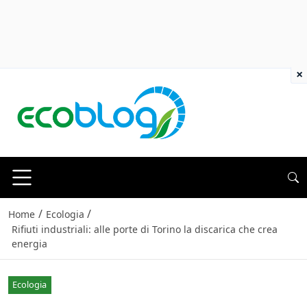
×
/
/
Home
Ecologia
Rifiuti industriali: alle porte di Torino la discarica che crea
energia
Ecologia