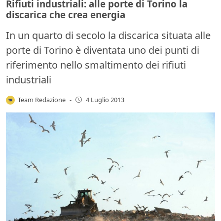
Rifiuti industriali: alle porte di Torino la
discarica che crea energia
In un quarto di secolo la discarica situata alle
porte di Torino è diventata uno dei punti di
riferimento nello smaltimento dei rifiuti
industriali
Team Redazione
-
4 Luglio 2013