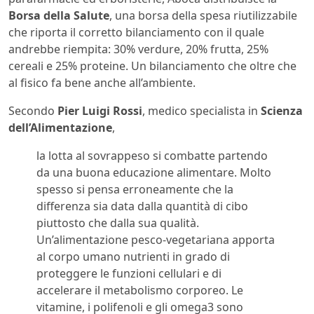
Borsa della Salute
, una borsa della spesa riutilizzabile
che riporta il corretto bilanciamento con il quale
andrebbe riempita: 30% verdure, 20% frutta, 25%
cereali e 25% proteine. Un bilanciamento che oltre che
al fisico fa bene anche all’ambiente.
Secondo
Pier Luigi Rossi
, medico specialista in
Scienza
dell’Alimentazione
,
la lotta al sovrappeso si combatte partendo
da una buona educazione alimentare. Molto
spesso si pensa erroneamente che la
differenza sia data dalla quantità di cibo
piuttosto che dalla sua qualità.
Un’alimentazione pesco-vegetariana apporta
al corpo umano nutrienti in grado di
proteggere le funzioni cellulari e di
accelerare il metabolismo corporeo. Le
vitamine, i polifenoli e gli omega3 sono