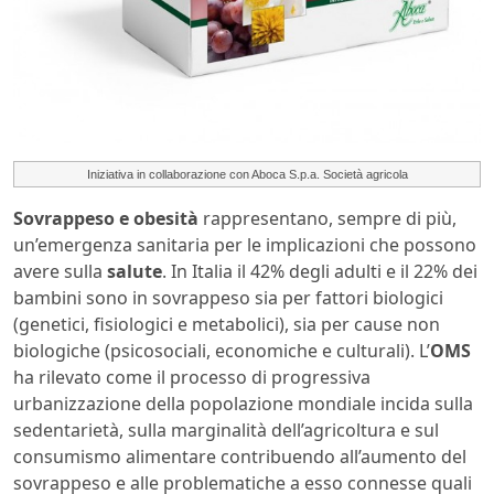
Iniziativa in collaborazione con Aboca S.p.a. Società agricola
Sovrappeso e obesità
rappresentano, sempre di più,
un’emergenza sanitaria per le implicazioni che possono
avere sulla
salute
. In Italia il 42% degli adulti e il 22% dei
bambini sono in sovrappeso sia per fattori biologici
(genetici, fisiologici e metabolici), sia per cause non
biologiche (psicosociali, economiche e culturali). L’
OMS
ha rilevato come il processo di progressiva
urbanizzazione della popolazione mondiale incida sulla
sedentarietà, sulla marginalità dell’agricoltura e sul
consumismo alimentare contribuendo all’aumento del
sovrappeso e alle problematiche a esso connesse quali