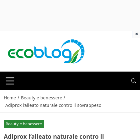
×
/
/
Home
Beauty e benessere
Adiprox l’alleato naturale contro il sovrappeso
Beauty e benessere
Adiprox l’alleato naturale contro il