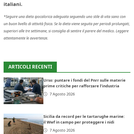
italiani.
*Seguire una dieta ipocalorica adeguata seguendo uno stile di vita sano con
un buon livello di attività fisica. Se la dieta viene seguita per periodi prolungati,
superiori alle tre settimane, si consiglia di sentire il parere del medico. Leggere
attentamente le avvertenze.
ARTICOLI RECENTI
Urso: puntare i fondi del Pnrr sulle materie
prime critiche per rafforzare l’industria
7 Agosto 2026
Sicilia da record per le tartarughe marine:
il Wwf in campo per proteggere i nidi
7 Agosto 2026