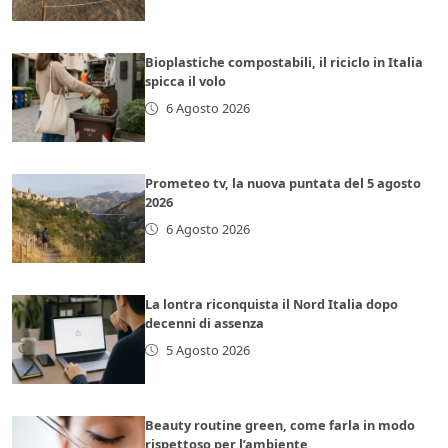
Bioplastiche compostabili, il riciclo in Italia
spicca il volo
6 Agosto 2026
Prometeo tv, la nuova puntata del 5 agosto
2026
6 Agosto 2026
La lontra riconquista il Nord Italia dopo
decenni di assenza
5 Agosto 2026
Beauty routine green, come farla in modo
rispettoso per l’ambiente