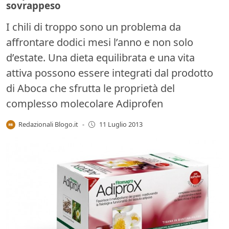
sovrappeso
I chili di troppo sono un problema da
affrontare dodici mesi l’anno e non solo
d’estate. Una dieta equilibrata e una vita
attiva possono essere integrati dal prodotto
di Aboca che sfrutta le proprietà del
complesso molecolare Adiprofen
Redazionali Blogo.it
-
11 Luglio 2013