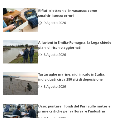
Rifiuti elettronici in vacanza: come
smaltirli senza errori
9 Agosto 2026
Alluvioni in Emilia-Romagna, la Lega chiede
piani di rischio aggiornati
8 Agosto 2026
Tartarughe marine, nidi in calo in Italia:
individuati circa 280 siti di deposizione
8 Agosto 2026
Urso: puntare i fondi del Pnrr sulle materie
prime critiche per rafforzare l’industria