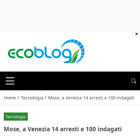
×
/
/
Home
Tecnologia
Mose, a Venezia 14 arresti e 100 indagati
Tecnologia
Mose, a Venezia 14 arresti e 100 indagati