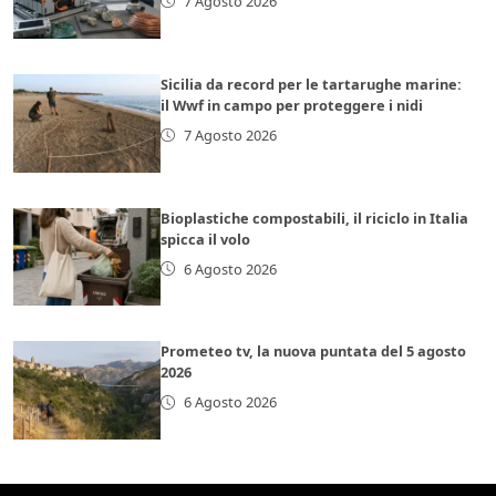
7 Agosto 2026
Sicilia da record per le tartarughe marine:
il Wwf in campo per proteggere i nidi
7 Agosto 2026
Bioplastiche compostabili, il riciclo in Italia
spicca il volo
6 Agosto 2026
Prometeo tv, la nuova puntata del 5 agosto
2026
6 Agosto 2026