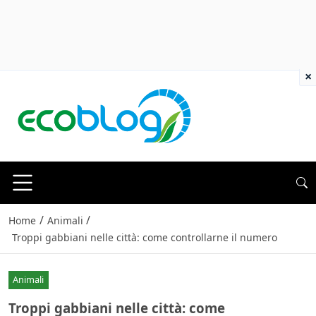
×
/
/
Home
Animali
Troppi gabbiani nelle città: come controllarne il numero
Animali
Troppi gabbiani nelle città: come