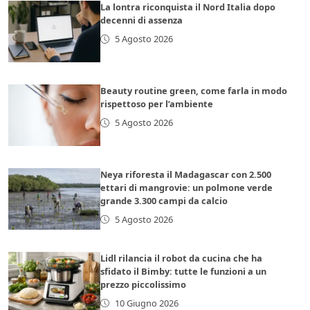
La lontra riconquista il Nord Italia dopo
decenni di assenza
5 Agosto 2026
Beauty routine green, come farla in modo
rispettoso per l’ambiente
5 Agosto 2026
Neya riforesta il Madagascar con 2.500
ettari di mangrovie: un polmone verde
grande 3.300 campi da calcio
5 Agosto 2026
Lidl rilancia il robot da cucina che ha
sfidato il Bimby: tutte le funzioni a un
prezzo piccolissimo
10 Giugno 2026