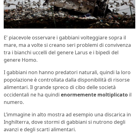
E’ piacevole osservare i gabbiani volteggiare sopra il
mare, ma a volte si creano seri problemi di convivenza
tra i bianchi uccelli del genere Larus e i bipedi del
genere Homo.
I gabbiani non hanno predatori naturali, quindi la loro
popolazione è controllata dalla disponibilità di risorse
alimentari. Il grande spreco di cibo delle società
occidentali ne ha quindi
enormemente moltiplicato
il
numero.
L’immagine in alto mostra ad esempio una discarica in
Inghilterra, dove stormi di gabbiani si nutrono degli
avanzi e degli scarti alimentari.