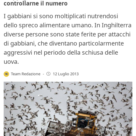
controllarne il numero
I gabbiani si sono moltiplicati nutrendosi
dello spreco alimentare umano. In Inghilterra
diverse persone sono state ferite per attacchi
di gabbiani, che diventano particolarmente
aggressivi nel periodo della schiusa delle
uova.
Team Redazione
-
12 Luglio 2013