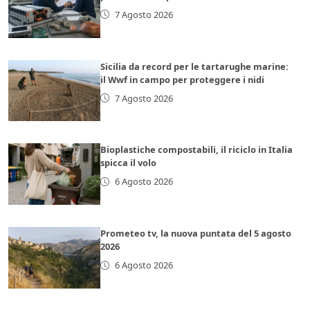
7 Agosto 2026
Sicilia da record per le tartarughe marine:
il Wwf in campo per proteggere i nidi
7 Agosto 2026
Bioplastiche compostabili, il riciclo in Italia
spicca il volo
6 Agosto 2026
Prometeo tv, la nuova puntata del 5 agosto
2026
6 Agosto 2026