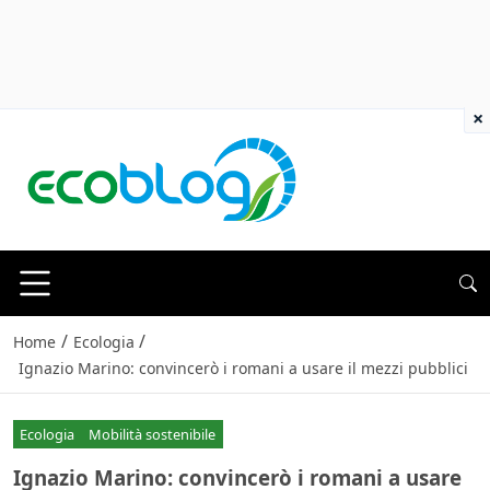
×
/
/
Home
Ecologia
Ignazio Marino: convincerò i romani a usare il mezzi pubblici
Ecologia
Mobilità sostenibile
Ignazio Marino: convincerò i romani a usare