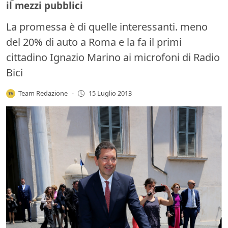
il mezzi pubblici
La promessa è di quelle interessanti. meno
del 20% di auto a Roma e la fa il primi
cittadino Ignazio Marino ai microfoni di Radio
Bici
Team Redazione
-
15 Luglio 2013