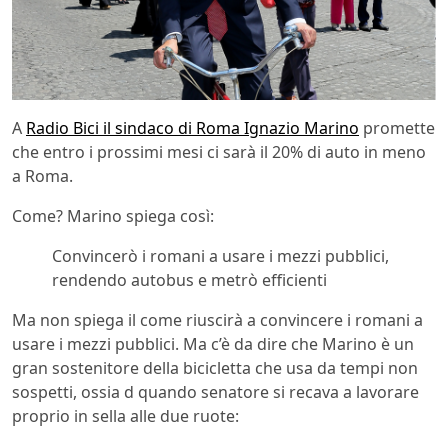
A
Radio Bici il sindaco di Roma Ignazio Marino
promette
che entro i prossimi mesi ci sarà il 20% di auto in meno
a Roma.
Come? Marino spiega così:
Convincerò i romani a usare i mezzi pubblici,
rendendo autobus e metrò efficienti
Ma non spiega il come riuscirà a convincere i romani a
usare i mezzi pubblici. Ma c’è da dire che Marino è un
gran sostenitore della bicicletta che usa da tempi non
sospetti, ossia d quando senatore si recava a lavorare
proprio in sella alle due ruote: