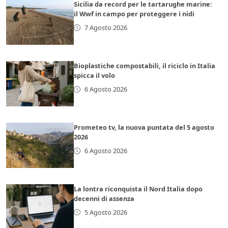
Sicilia da record per le tartarughe marine:
il Wwf in campo per proteggere i nidi
7 Agosto 2026
Bioplastiche compostabili, il riciclo in Italia
spicca il volo
6 Agosto 2026
Prometeo tv, la nuova puntata del 5 agosto
2026
6 Agosto 2026
La lontra riconquista il Nord Italia dopo
decenni di assenza
5 Agosto 2026