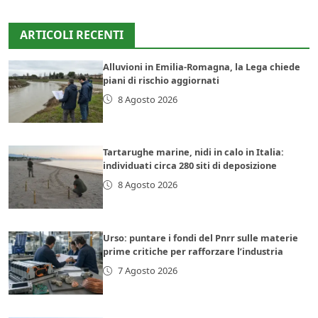
ARTICOLI RECENTI
Alluvioni in Emilia-Romagna, la Lega chiede
piani di rischio aggiornati
8 Agosto 2026
Tartarughe marine, nidi in calo in Italia:
individuati circa 280 siti di deposizione
8 Agosto 2026
Urso: puntare i fondi del Pnrr sulle materie
prime critiche per rafforzare l’industria
7 Agosto 2026