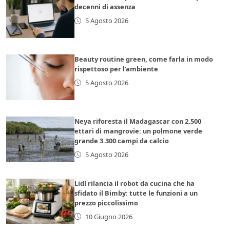
decenni di assenza
5 Agosto 2026
Beauty routine green, come farla in modo
rispettoso per l’ambiente
5 Agosto 2026
Neya riforesta il Madagascar con 2.500
ettari di mangrovie: un polmone verde
grande 3.300 campi da calcio
5 Agosto 2026
Lidl rilancia il robot da cucina che ha
sfidato il Bimby: tutte le funzioni a un
prezzo piccolissimo
10 Giugno 2026