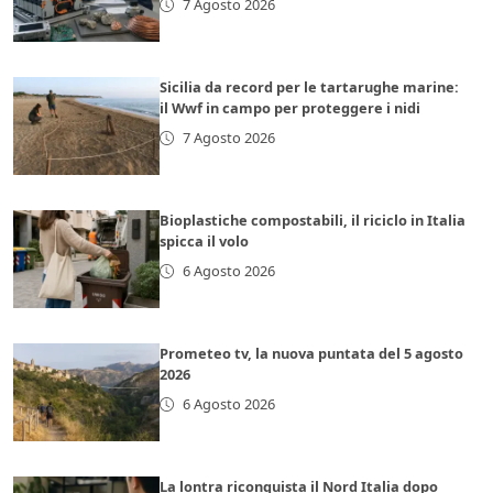
7 Agosto 2026
Sicilia da record per le tartarughe marine:
il Wwf in campo per proteggere i nidi
7 Agosto 2026
Bioplastiche compostabili, il riciclo in Italia
spicca il volo
6 Agosto 2026
Prometeo tv, la nuova puntata del 5 agosto
2026
6 Agosto 2026
La lontra riconquista il Nord Italia dopo