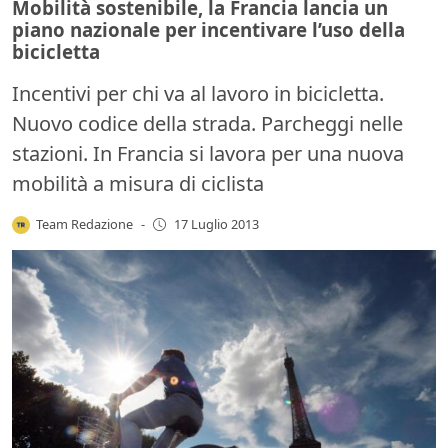
Mobilità sostenibile, la Francia lancia un
piano nazionale per incentivare l’uso della
bicicletta
Incentivi per chi va al lavoro in bicicletta.
Nuovo codice della strada. Parcheggi nelle
stazioni. In Francia si lavora per una nuova
mobilità a misura di ciclista
Team Redazione
-
17 Luglio 2013