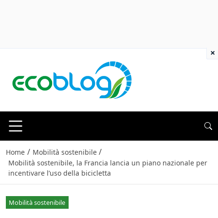
×
/
/
Home
Mobilità sostenibile
Mobilità sostenibile, la Francia lancia un piano nazionale per
incentivare l’uso della bicicletta
Mobilità sostenibile