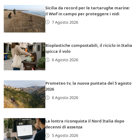
Sicilia da record per le tartarughe marine:
il Wwf in campo per proteggere i nidi
7 Agosto 2026
Bioplastiche compostabili, il riciclo in Italia
spicca il volo
6 Agosto 2026
Prometeo tv, la nuova puntata del 5 agosto
2026
6 Agosto 2026
La lontra riconquista il Nord Italia dopo
decenni di assenza
5 Agosto 2026