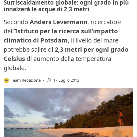
Surriscaldamento globale: ogni grado in più
innalzerà le acque di 2,3 metri
Secondo
Anders Levermann
, ricercatore
dell’
Istituto per la ricerca sull’impatto
climatico
di Potsdam
,
il livello del mare
potrebbe salire di
2,3 metri per ogni grado
Celsius
di aumento della temperatura
globale.
Team Redazione
-
17 Luglio 2013