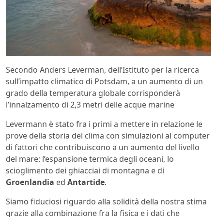
Secondo Anders Leverman, dell’Istituto per la ricerca
sull’impatto climatico di Potsdam, a un aumento di un
grado della temperatura globale corrisponderà
l’innalzamento di 2,3 metri delle acque marine
Levermann è stato fra i primi a mettere in relazione le
prove della storia del clima con simulazioni al computer
di fattori che contribuiscono a un aumento del livello
del mare: l’espansione termica degli oceani, lo
scioglimento dei ghiacciai di montagna e di
Groenlandia
ed
Antartide
.
Siamo fiduciosi riguardo alla solidità della nostra stima
grazie alla combinazione fra la fisica e i dati che