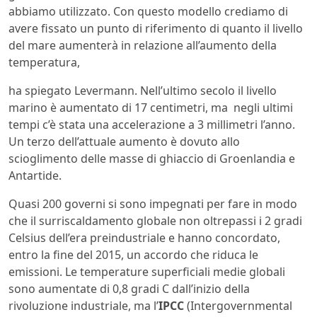
abbiamo utilizzato. Con questo modello crediamo di
avere fissato un punto di riferimento di quanto il livello
del mare aumenterà in relazione all’aumento della
temperatura,
ha spiegato Levermann. Nell’ultimo secolo il livello
marino è aumentato di 17 centimetri, ma negli ultimi
tempi c’è stata una accelerazione a 3 millimetri l’anno.
Un terzo dell’attuale aumento è dovuto allo
scioglimento delle masse di ghiaccio di Groenlandia e
Antartide.
Quasi 200 governi si sono impegnati per fare in modo
che il surriscaldamento globale non oltrepassi i 2 gradi
Celsius dell’era preindustriale e hanno concordato,
entro la fine del 2015, un accordo che riduca le
emissioni. Le temperature superficiali medie globali
sono aumentate di 0,8 gradi C dall’inizio della
rivoluzione industriale, ma l’
IPCC
(Intergovernmental