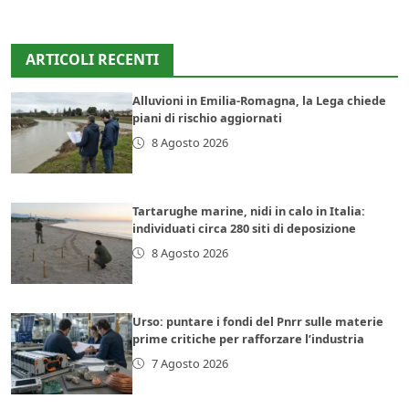
ARTICOLI RECENTI
Alluvioni in Emilia-Romagna, la Lega chiede
piani di rischio aggiornati
8 Agosto 2026
Tartarughe marine, nidi in calo in Italia:
individuati circa 280 siti di deposizione
8 Agosto 2026
Urso: puntare i fondi del Pnrr sulle materie
prime critiche per rafforzare l’industria
7 Agosto 2026