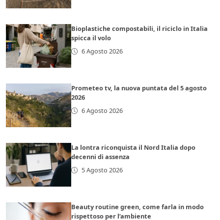
Bioplastiche compostabili, il riciclo in Italia
spicca il volo
6 Agosto 2026
Prometeo tv, la nuova puntata del 5 agosto
2026
6 Agosto 2026
La lontra riconquista il Nord Italia dopo
decenni di assenza
5 Agosto 2026
Beauty routine green, come farla in modo
rispettoso per l’ambiente