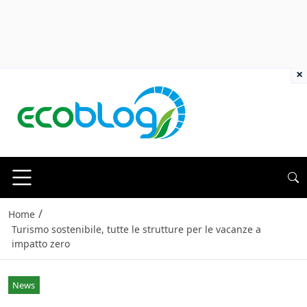
×
/
Home
Turismo sostenibile, tutte le strutture per le vacanze a
impatto zero
News