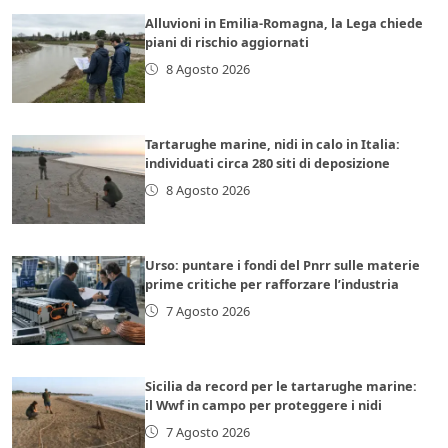
Alluvioni in Emilia-Romagna, la Lega chiede
piani di rischio aggiornati
8 Agosto 2026
Tartarughe marine, nidi in calo in Italia:
individuati circa 280 siti di deposizione
8 Agosto 2026
Urso: puntare i fondi del Pnrr sulle materie
prime critiche per rafforzare l’industria
7 Agosto 2026
Sicilia da record per le tartarughe marine:
il Wwf in campo per proteggere i nidi
7 Agosto 2026