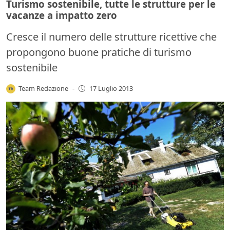
Turismo sostenibile, tutte le strutture per le
vacanze a impatto zero
Cresce il numero delle strutture ricettive che
propongono buone pratiche di turismo
sostenibile
Team Redazione
-
17 Luglio 2013