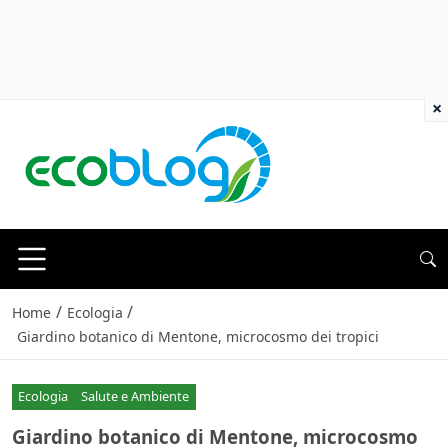
×
/
/
Home
Ecologia
Giardino botanico di Mentone, microcosmo dei tropici
Ecologia
Salute e Ambiente
Giardino botanico di Mentone, microcosmo