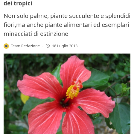
dei tropici
Non solo palme, piante succulente e splendidi
fiori,ma anche piante alimentari ed esemplari
minacciati di estinzione
Team Redazione
-
18 Luglio 2013