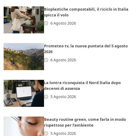
Bioplastiche compostabili, il riciclo in Italia
spicca il volo
6 Agosto 2026
Prometeo tv, la nuova puntata del 5 agosto
2026
6 Agosto 2026
La lontra riconquista il Nord Italia dopo
decenni di assenza
5 Agosto 2026
Beauty routine green, come farla in modo
rispettoso per l’ambiente
5 Agosto 2026