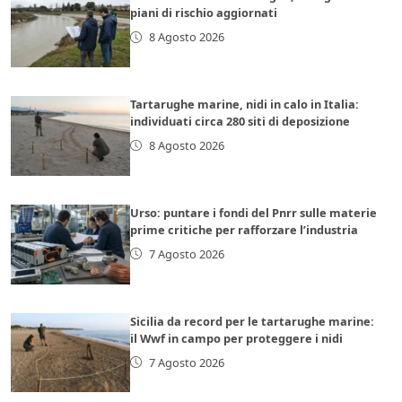
piani di rischio aggiornati
8 Agosto 2026
Tartarughe marine, nidi in calo in Italia:
individuati circa 280 siti di deposizione
8 Agosto 2026
Urso: puntare i fondi del Pnrr sulle materie
prime critiche per rafforzare l’industria
7 Agosto 2026
Sicilia da record per le tartarughe marine:
il Wwf in campo per proteggere i nidi
7 Agosto 2026