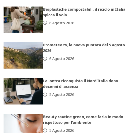
Bioplastiche compostabili, il riciclo in Italia
spicca il volo
6 Agosto 2026
Prometeo tv, la nuova puntata del 5 agosto
2026
6 Agosto 2026
La lontra riconquista il Nord Italia dopo
decenni di assenza
5 Agosto 2026
Beauty routine green, come farla in modo
rispettoso per l’ambiente
5 Agosto 2026