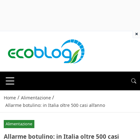
×
/
/
Home
Alimentazione
Allarme botulino: in Italia oltre 500 casi all’anno
Alimentazione
Allarme botulino: in Italia oltre 500 casi