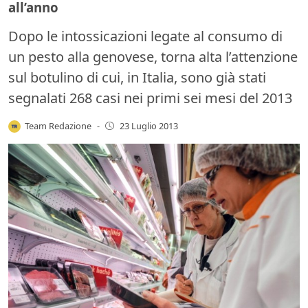
all’anno
Dopo le intossicazioni legate al consumo di
un pesto alla genovese, torna alta l’attenzione
sul botulino di cui, in Italia, sono già stati
segnalati 268 casi nei primi sei mesi del 2013
Team Redazione
-
23 Luglio 2013