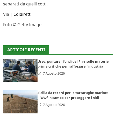
separati da quelli cotti.
Via |
Coldiretti
Foto © Getty Images
ARTICOLI RECENTI
Urso: puntare i fondi del Pnrr sulle materie
prime critiche per rafforzare l’industria
7 Agosto 2026
Sicilia da record per le tartarughe marine:
il Wwf in campo per proteggere i nidi
7 Agosto 2026