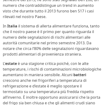
numero che contraddistingue un trend in aumento
visto che durante tutto il 2013 furono ben 517 i casi
rilevati nel nostro Paese.
In
Italia
il sistema di allerta alimentare funziona, tanto
che il nostro paese è il primo per quanto riguarda il
numero delle segnalazioni di rischi alimentari alle
autorità comunitarie nel primo semestre 2013. Da
notare che circa l’80% delle segnalazioni riguardavano
prodotti alimentari di provenienza straniera.
L’
estate
è una stagione critica poiché, con le alte
temperature, i rischi di contaminazioni microbiologiche
aumentano in maniera sensibile. Alcuni
batteri
crescono anche nei frigoriferi a temperatura di
refrigerazione e d’estate è meglio spostare il
termostato su una temperatura più fredda rispetto
all’inverno. È inoltre opportuno assicurarsi che la porta
del frigo sia ben chiusa e che gli alimenti crudi siano